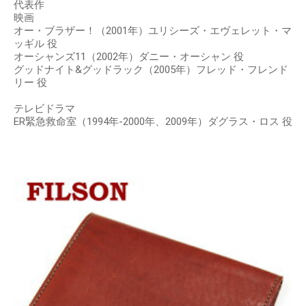
代表作
映画
オー・ブラザー！（2001年）ユリシーズ・エヴェレット・マ
ッギル 役
オーシャンズ11（2002年）ダニー・オーシャン 役
グッドナイト&グッドラック（2005年）フレッド・フレンド
リー 役
テレビドラマ
ER緊急救命室（1994年-2000年、2009年）ダグラス・ロス 役