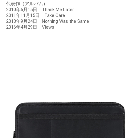
代表作（アルバム）
2010年6月15日 Thank Me Later
2011年11月15日 Take Care
2013年9月24日 Nothing Was the Same
2016年4月29日 Views