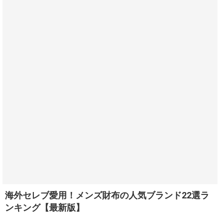
海外セレブ愛用！メンズ財布の人気ブランド22選ラ
ンキング【最新版】