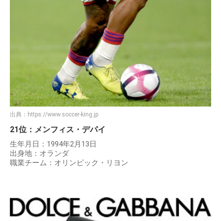
出典：
https://www.soccer-king.jp
21位：メンフィス・デパイ
生年月日：1994年2月13日
出身地：オランダ
職業チーム：オリンピック・リヨン