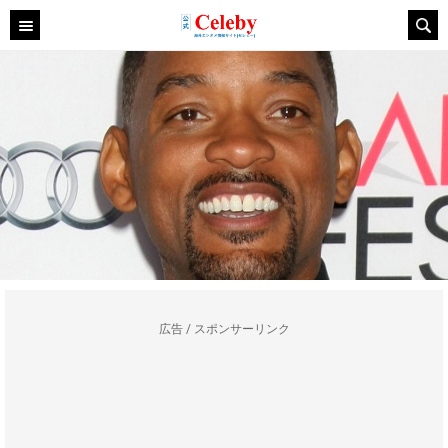
広告 / スポンサーリンク