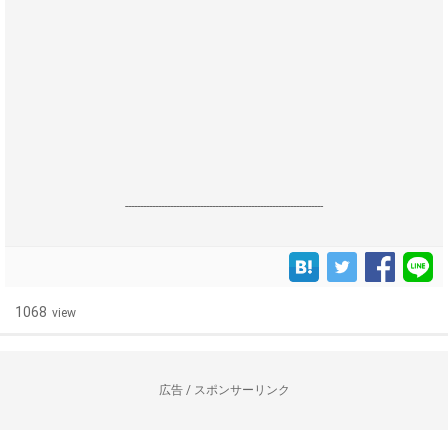
------------------------------------------------------------------
1068
view
広告 / スポンサーリンク