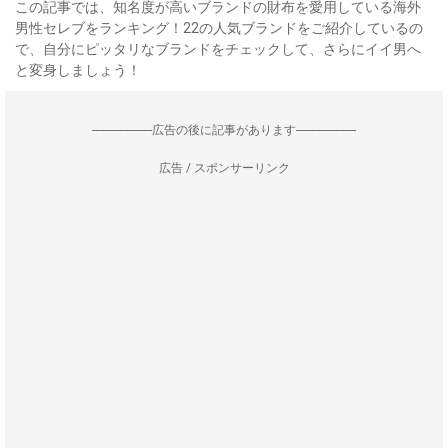
この記事では、知名度が高いブランドの財布を愛用している海外
男性セレブをランキング！22の人気ブランドをご紹介しているの
で、自分にピッタリなブランドをチェックして、さらにイイ男へ
と変身しましょう！
--------------------広告の後に記事があります--------------------
広告 / スポンサーリンク