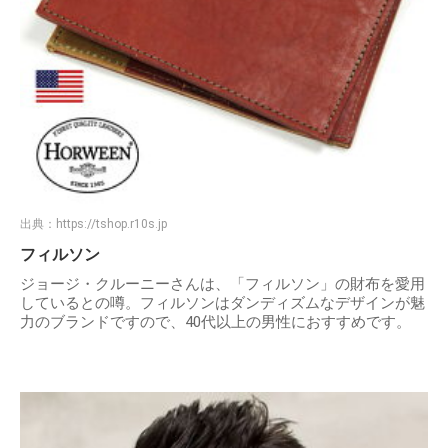
出典：
https://tshop.r10s.jp
フィルソン
ジョージ・クルーニーさんは、「フィルソン」の財布を愛用
しているとの噂。フィルソンはダンディズムなデザインが魅
力のブランドですので、40代以上の男性におすすめです。