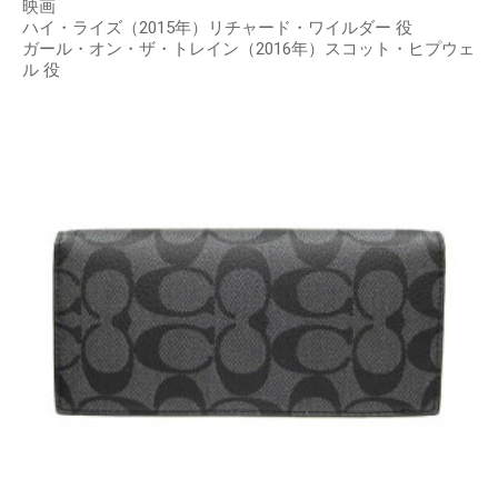
映画
ハイ・ライズ（2015年）リチャード・ワイルダー 役
ガール・オン・ザ・トレイン（2016年）スコット・ヒプウェ
ル 役