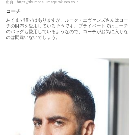
出典：
https://thumbnail.image.rakuten.co.jp
コーチ
あくまで噂ではありますが、ルーク・エヴァンズさんはコー
チの財布を愛用しているそうです。プライベートではコーチ
のバッグも愛用しているようなので、コーチがお気に入りな
のは間違いないでしょう。