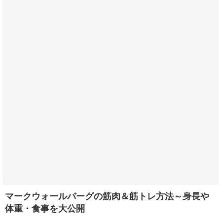
マークウォールバーグの筋肉＆筋トレ方法～身長や
体重・食事を大公開