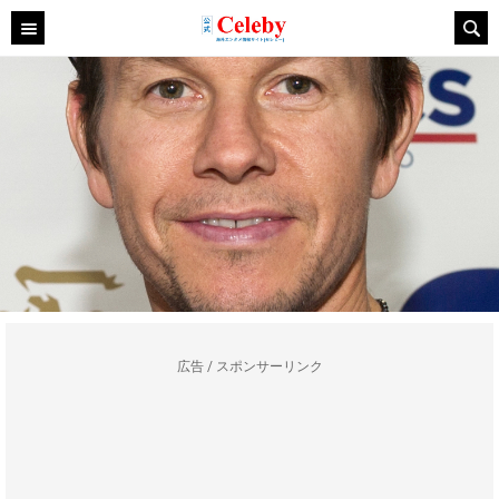
広告 / スポンサーリンク