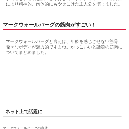
により精神的、肉体的にもやせこけた主人公を演じました。
マークウォールバーグの筋肉がすごい！
マークウォールバーグと言えば、年齢を感じさせない筋骨
隆々なボディが魅力的ですよね。かっこいいと話題の筋肉に
ついてまとめました。
ネット上で話題に
マークウォールバーグの身体