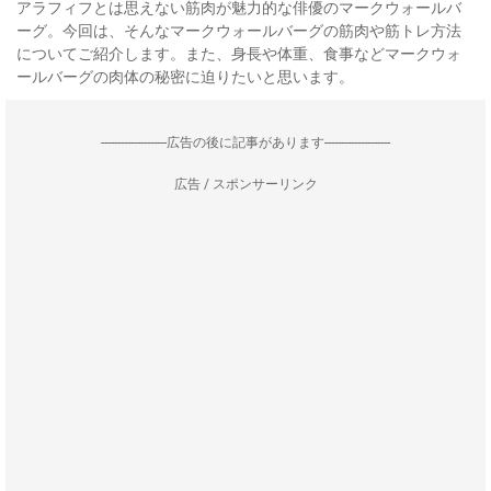
アラフィフとは思えない筋肉が魅力的な俳優のマークウォールバ
ーグ。今回は、そんなマークウォールバーグの筋肉や筋トレ方法
についてご紹介します。また、身長や体重、食事などマークウォ
ールバーグの肉体の秘密に迫りたいと思います。
--------------------広告の後に記事があります--------------------
広告 / スポンサーリンク