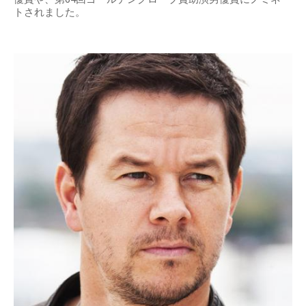
トされました。