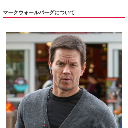
マークウォールバーグについて