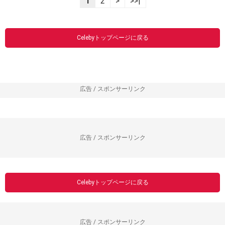
1
2
>
>>|
Celebyトップページに戻る
広告 / スポンサーリンク
広告 / スポンサーリンク
Celebyトップページに戻る
広告 / スポンサーリンク