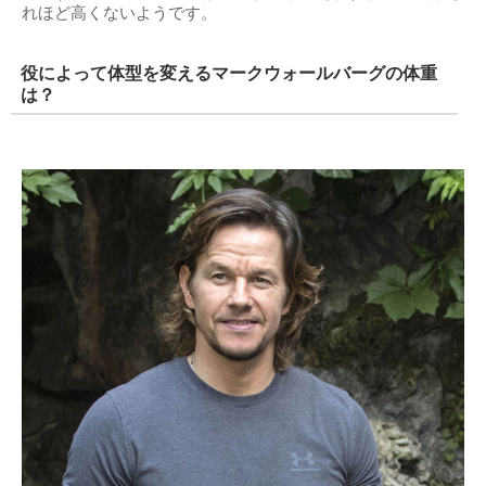
れほど高くないようです。
役によって体型を変えるマークウォールバーグの体重
は？