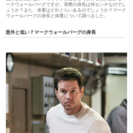
ークウォールバーグですが、実際の身長は何センチなのでし
ょうか？また、体重はどれぐらいあるのでしょうか？マーク
ウォールバーグの身長と体重について調べました。
意外と低い？マークウォールバーグの身長