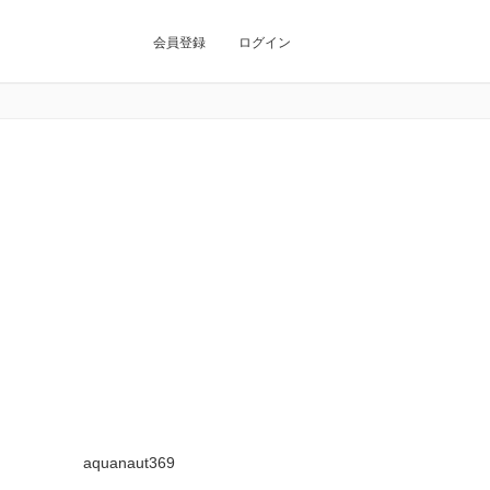
会員登録
ログイン
aquanaut369