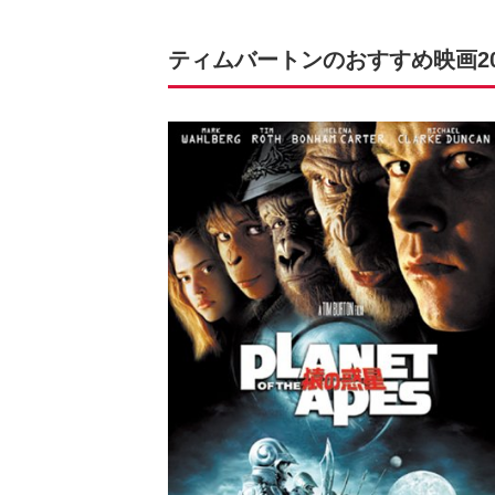
ティムバートンのおすすめ映画20