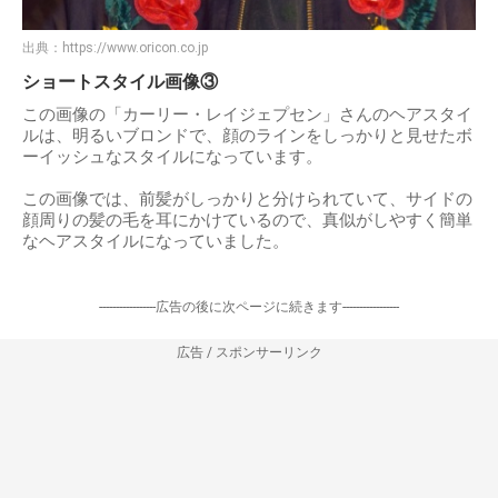
出典：
https://www.oricon.co.jp
ショートスタイル画像③
この画像の「カーリー・レイジェプセン」さんのヘアスタイ
ルは、明るいブロンドで、顔のラインをしっかりと見せたボ
ーイッシュなスタイルになっています。
この画像では、前髪がしっかりと分けられていて、サイドの
顔周りの髪の毛を耳にかけているので、真似がしやすく簡単
なヘアスタイルになっていました。
-----------------広告の後に次ページに続きます-----------------
広告 / スポンサーリンク