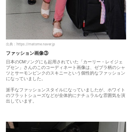
出典：
https://matome.naver.jp
ファッション画像③
日本のCMソングにも起用されていた「カーリー・レイジェ
プセン」さんのこのコーディネート画像は、ゼブラ柄のシャ
ツとサーモンピンクのスキニーという個性的なファッション
になっていました。
派手なファッションスタイルになっていましたが、ホワイト
のフラットシューズなどが全体的にナチュラルな雰囲気を演
出しています。