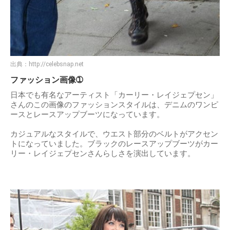
出典：
http://celebsnap.net
ファッション画像➀
日本でも有名なアーティスト「カーリー・レイジェプセン」
さんのこの画像のファッションスタイルは、デニムのワンピ
ースとレースアップブーツになっています。
カジュアルなスタイルで、ウエスト部分のベルトがアクセン
トになっていました。ブラックのレースアップブーツがカー
リー・レイジェプセンさんらしさを演出しています。