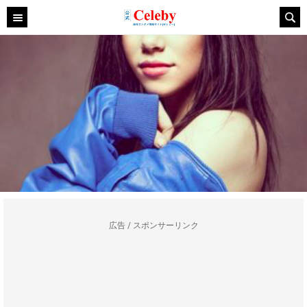
広告 / スポンサーリンク