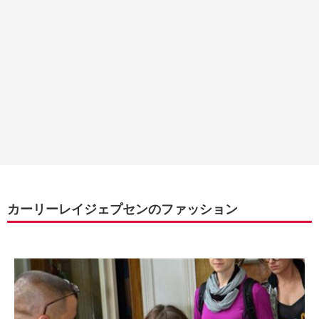
カーリーレイジェプセンのファッション