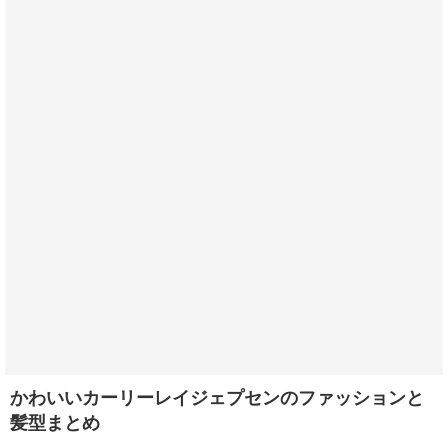
かわいいカーリーレイジェプセンのファッションと
髪型まとめ