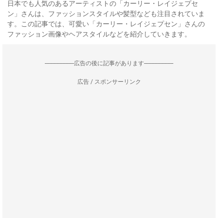
日本でも人気のあるアーティストの「カーリー・レイジェプセ
ン」さんは、ファッションスタイルや髪型なども注目されていま
す。この記事では、可愛い「カーリー・レイジェプセン」さんの
ファッション画像やヘアスタイルなどを紹介していきます。
--------------------広告の後に記事があります--------------------
広告 / スポンサーリンク