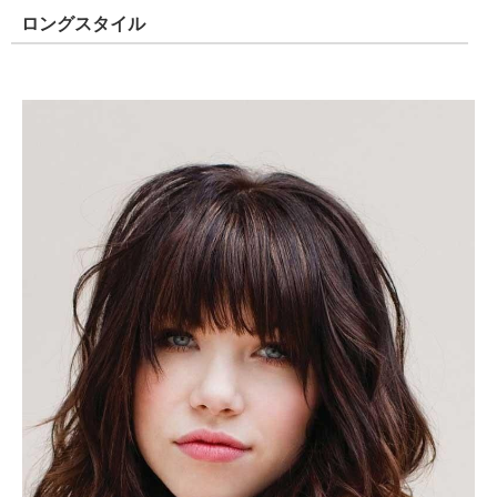
ロングスタイル