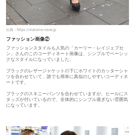
出典：
https://matome.naver.jp
ファッション画像②
ファッションスタイルも人気の「カーリー・レイジェプセ
ン」さんのこのコーディネート画像は、シンプルでベーシッ
クなスタイルになっていました。
ブラックのレザージャケットの下にホワイトのカッターシャ
ツを合わせていて、誰でも簡単に真似のしやすいコーディネ
ートです。
ブラックのスキニーパンツを合わせていますが、ヒールにス
タッズが付いているので、全体的にシンプル過ぎない雰囲気
になっています。