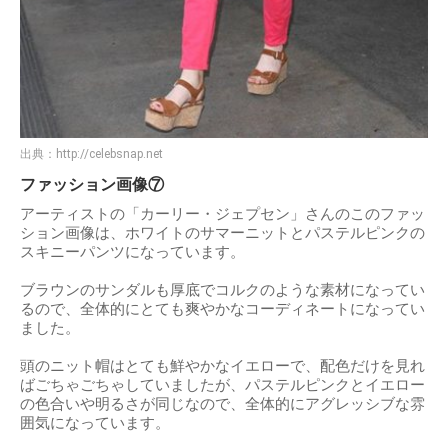
出典：
http://celebsnap.net
ファッション画像⑦
アーティストの「カーリー・ジェプセン」さんのこのファッ
ション画像は、ホワイトのサマーニットとパステルピンクの
スキニーパンツになっています。
ブラウンのサンダルも厚底でコルクのような素材になってい
るので、全体的にとても爽やかなコーディネートになってい
ました。
頭のニット帽はとても鮮やかなイエローで、配色だけを見れ
ばごちゃごちゃしていましたが、パステルピンクとイエロー
の色合いや明るさが同じなので、全体的にアグレッシブな雰
囲気になっています。