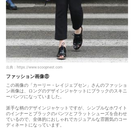
出典：
https://www.scoopnest.com
ファッション画像⑧
この画像の「カーリー・レイジェプセン」さんのファッショ
ン画像は、ロングのデザインジャケットにブラックのスキニ
ーパンツになっていました。
派手な柄のデザインジャケットですが、シンプルなホワイト
のインナーとブラックのパンツとフラットシューズを合わせ
ているので、全体的におしゃれでカジュアルな雰囲気のコー
ディネートになっています。