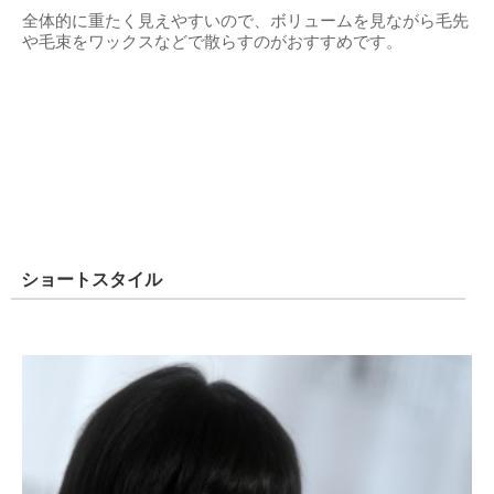
全体的に重たく見えやすいので、ボリュームを見ながら毛先
や毛束をワックスなどで散らすのがおすすめです。
ショートスタイル