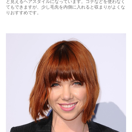
と見えるヘアスタイルになっています。コテなどを使わなく
てもできますが、少し毛先を内側に入れると収まりがよくな
りおすすめです。