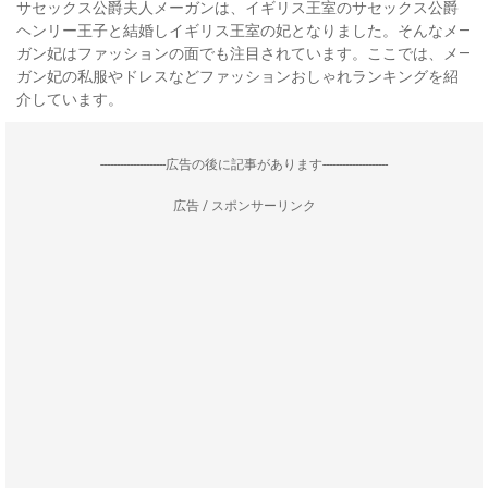
サセックス公爵夫人メーガンは、イギリス王室のサセックス公爵
ヘンリー王子と結婚しイギリス王室の妃となりました。そんなメ―
ガン妃はファッションの面でも注目されています。ここでは、メ―
ガン妃の私服やドレスなどファッションおしゃれランキングを紹
介しています。
--------------------広告の後に記事があります--------------------
広告 / スポンサーリンク