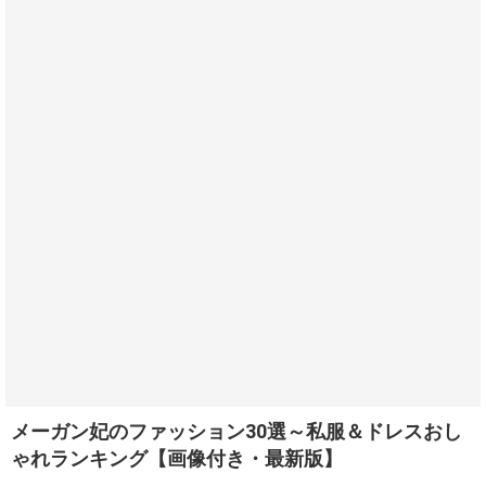
メーガン妃のファッション30選～私服＆ドレスおし
ゃれランキング【画像付き・最新版】