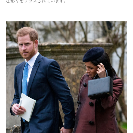
な彩りをプラスされています。