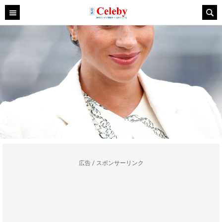
広告 / スポンサーリンク