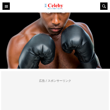
広告 / スポンサーリンク