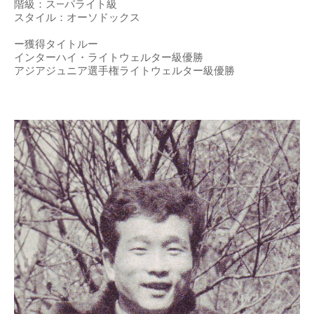
階級：ス―パライト級
スタイル：オーソドックス
ー獲得タイトルー
インターハイ・ライトウェルター級優勝
アジアジュニア選手権ライトウェルター級優勝