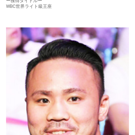
ー獲得タイトルー
WBC世界ライト級王座