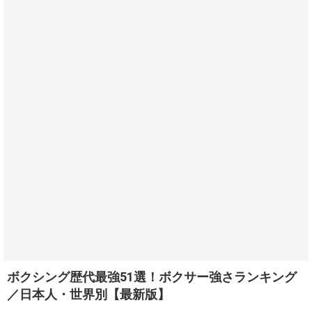
ボクシング歴代最強51選！ボクサー強さランキング
／日本人・世界別【最新版】