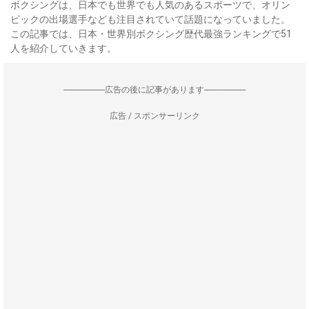
ボクシングは、日本でも世界でも人気のあるスポーツで、オリン
ピックの出場選手なども注目されていて話題になっていました。
この記事では、日本・世界別ボクシング歴代最強ランキングで51
人を紹介していきます。
--------------------広告の後に記事があります--------------------
広告 / スポンサーリンク