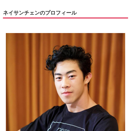
ネイサンチェンのプロフィール