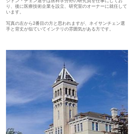
ジドン・チェン選手は医科学分野の研究員を仕事にしてお
り、後に医療技術企業を設立、研究室のオーナーに就任して
います。
写真の左から2番目の方と思われますが、ネイサンチェン選
手と背丈が似ていてインテリの雰囲気がある方です。