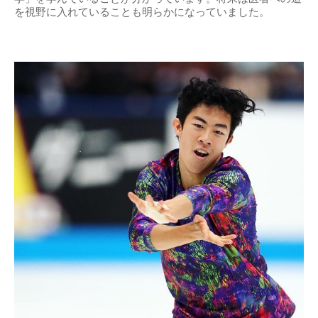
を視野に入れていることも明らかになっていました。