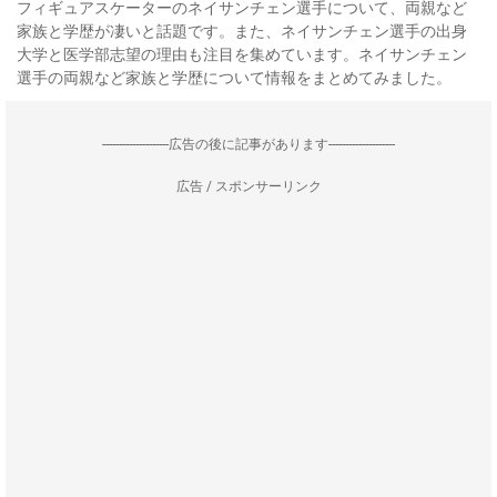
フィギュアスケーターのネイサンチェン選手について、両親など
家族と学歴が凄いと話題です。また、ネイサンチェン選手の出身
大学と医学部志望の理由も注目を集めています。ネイサンチェン
選手の両親など家族と学歴について情報をまとめてみました。
--------------------広告の後に記事があります--------------------
広告 / スポンサーリンク