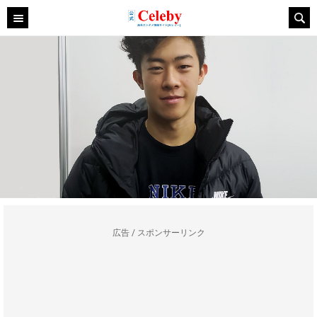
広告 / スポンサーリンク