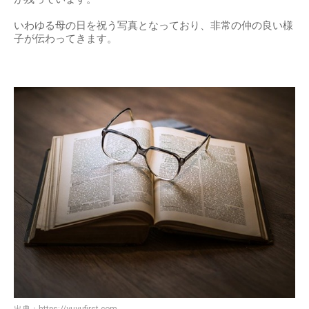
いわゆる母の日を祝う写真となっており、非常の仲の良い様
子が伝わってきます。