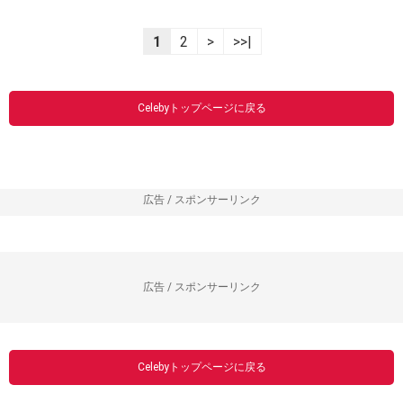
1
2
>
>>|
Celebyトップページに戻る
広告 / スポンサーリンク
広告 / スポンサーリンク
Celebyトップページに戻る