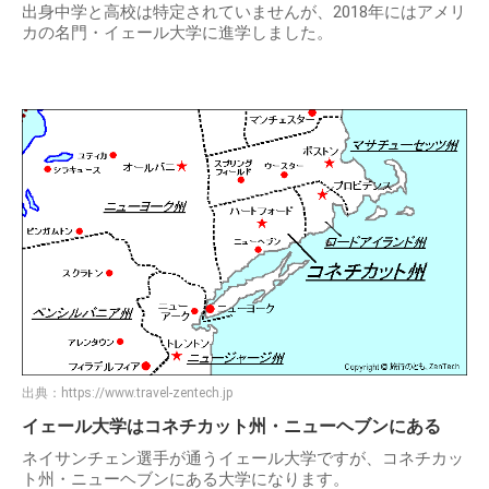
出身中学と高校は特定されていませんが、2018年にはアメリ
カの名門・イェール大学に進学しました。
出典：
https://www.travel-zentech.jp
イェール大学はコネチカット州・ニューヘブンにある
ネイサンチェン選手が通うイェール大学ですが、コネチカッ
ト州・ニューヘブンにある大学になります。