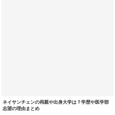
ネイサンチェンの両親や出身大学は？学歴や医学部
志望の理由まとめ