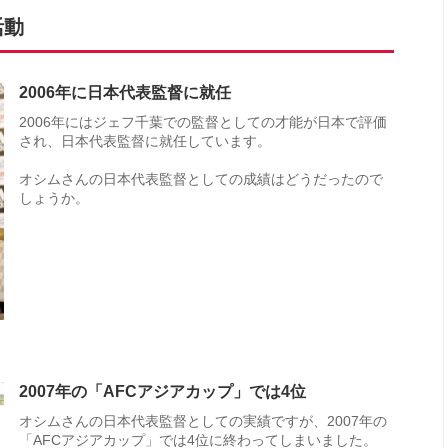
活動
2006年に日本代表監督に就任
2006年にはジェフ千葉での監督としての才能が日本で評価
され、日本代表監督に就任しています。
オシムさんの日本代表監督としての成績はどうだったので
しょうか。
2007年の「AFCアジアカップ」では4位
オシムさんの日本代表監督としての実績ですが、2007年の
「AFCアジアカップ」では4位に終わってしまいました。