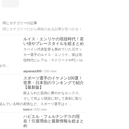
同じカテゴリーの記事
同じカテゴリーだから興味のある記事が見つかる！
ルイス・エンリケの現役時代！若
い頃やプレースタイルを総まとめ