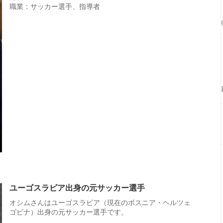
職業：サッカー選手、指導者
ユーゴスラビア出身の元サッカー選手
オシムさんはユーゴスラビア（現在のボスニア・ヘルツェ
ゴビナ）出身の元サッカー選手です。