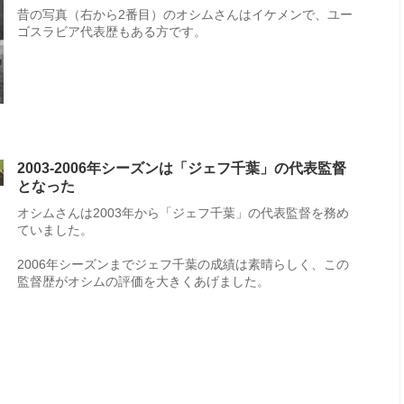
昔の写真（右から2番目）のオシムさんはイケメンで、ユー
ゴスラビア代表歴もある方です。
2003-2006年シーズンは「ジェフ千葉」の代表監督
となった
オシムさんは2003年から「ジェフ千葉」の代表監督を務め
ていました。
2006年シーズンまでジェフ千葉の成績は素晴らしく、この
監督歴がオシムの評価を大きくあげました。