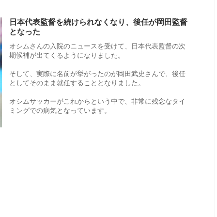
日本代表監督を続けられなくなり、後任が岡田監督
となった
オシムさんの入院のニュースを受けて、日本代表監督の次
期候補が出てくるようになりました。
そして、実際に名前が挙がったのが岡田武史さんで、後任
としてそのまま就任することとなりました。
オシムサッカーがこれからという中で、非常に残念なタイ
ミングでの病気となっています。