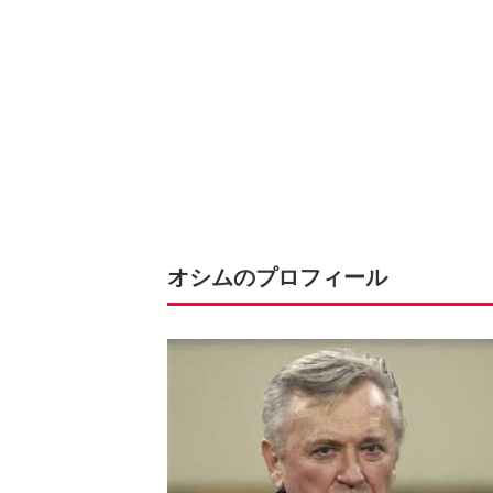
オシムのプロフィール