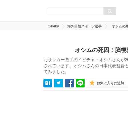
Celeby
海外男性スポーツ選手
オシムの
オシムの死因！脳梗
元サッカー選手のイビチャ・オシムさんが2
されています。オシムさんの日本代表監督
てみました。
お気に入りに追加