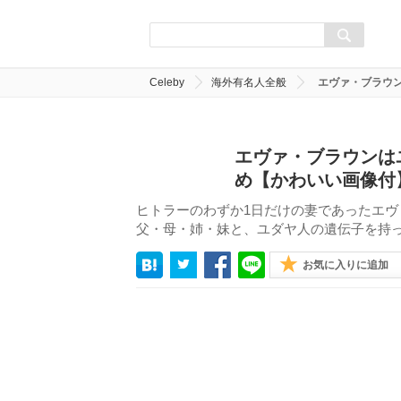
Celeby
海外有名人全般
エヴァ・ブラウ
エヴァ・ブラウンは
め【かわいい画像付
ヒトラーのわずか1日だけの妻であったエ
父・母・姉・妹と、ユダヤ人の遺伝子を持
お気に入りに追加