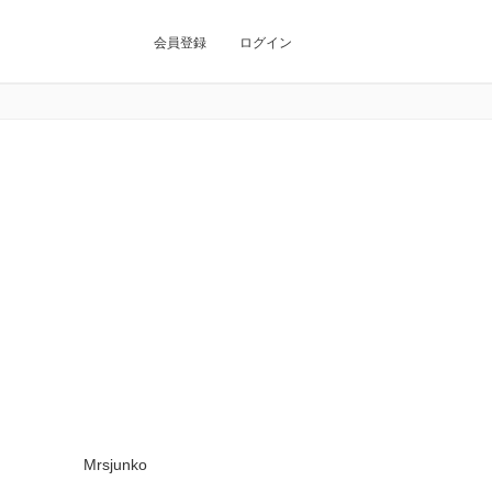
会員登録
ログイン
Mrsjunko