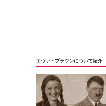
エヴァ・ブラウンについて紹介