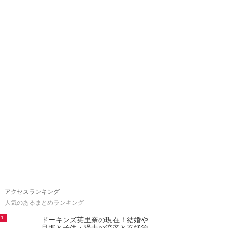
アクセスランキング
人気のあるまとめランキング
1
ドーキンズ英里奈の現在！結婚や