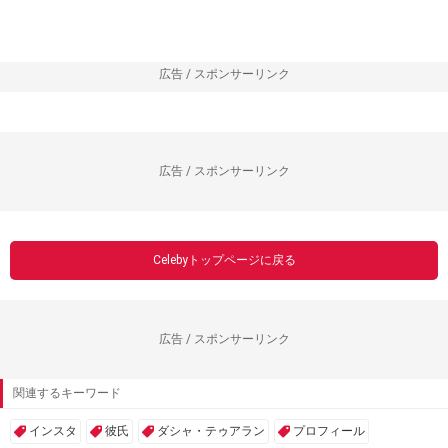
広告 / スポンサーリンク
広告 / スポンサーリンク
Celebyトップページに戻る
広告 / スポンサーリンク
関連するキーワード
インスタ
彼氏
ダシャ・テゥアラン
プロフィール