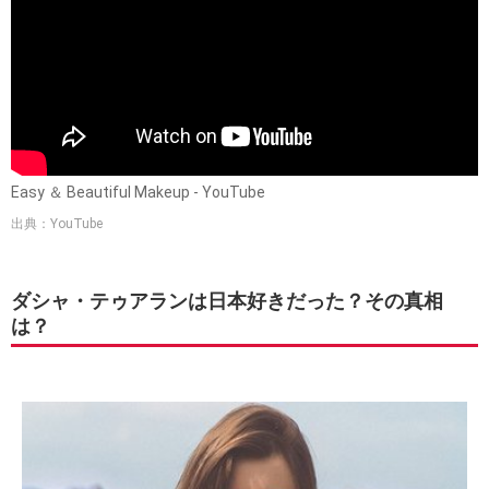
Easy ＆ Beautiful Makeup - YouTube
出典：YouTube
ダシャ・テゥアランは日本好きだった？その真相
は？