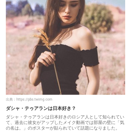
出典：
https://pbs.twimg.com
ダシャ・テゥアランは日本好き？
ダシャ・テゥアランは日本好きのロシア人として知られてい
て、過去に彼女がアップしたメイク動画では部屋の壁に「気
の名は。」のポスターが貼られていて話題になりました。