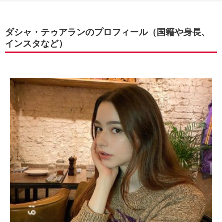
ダシャ・テゥアランのプロフィール（国籍や身長、
インスタなど）