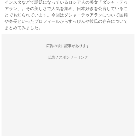
インスタなどで話題になっているロシア人の美女「ダシャ・テゥ
アラン」。その美しさで人気を集め、日本好きを公言しているこ
とでも知られています。今回はダシャ・テゥアランについて国籍
や身長といったプロフィールからすっぴんや彼氏の存在について
まとめてみました。
--------------------広告の後に記事があります--------------------
広告 / スポンサーリンク