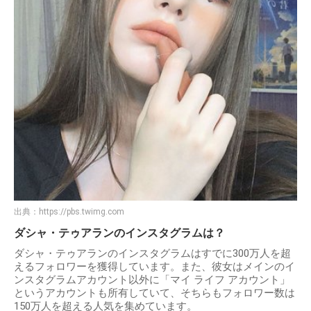
出典：
https://pbs.twimg.com
ダシャ・テゥアランのインスタグラムは？
ダシャ・テゥアランのインスタグラムはすでに300万人を超
えるフォロワーを獲得しています。また、彼女はメインのイ
ンスタグラムアカウント以外に「マイ ライフ アカウント」
というアカウントも所有していて、そちらもフォロワー数は
150万人を超える人気を集めています。