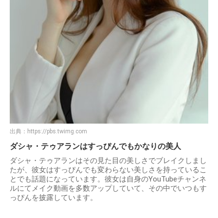
出典：
https://pbs.twimg.com
ダシャ・テゥアランはすっぴんでもかなりの美人
ダシャ・テゥアランはその見た目の美しさでブレイクしまし
たが、彼女はすっぴんでも変わらない美しさを持っているこ
とでも話題になっています。彼女は自身のYouTubeチャンネ
ルにてメイク動画を多数アップしていて、その中でいつもす
っぴんを披露しています。