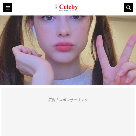
広告 / スポンサーリンク