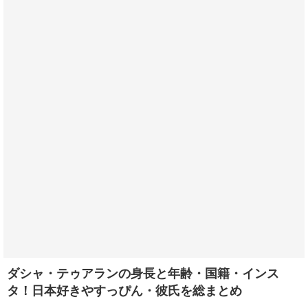
ダシャ・テゥアランの身長と年齢・国籍・インス
タ！日本好きやすっぴん・彼氏を総まとめ