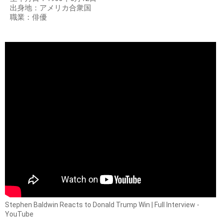
出身地：アメリカ合衆国
職業：俳優
Stephen Baldwin Reacts to Donald Trump Win | Full Interview -
YouTube