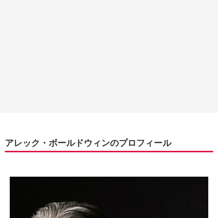
アレック・ボールドウィンのプロフィール