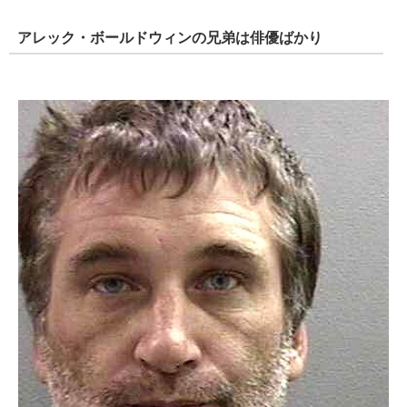
アレック・ボールドウィンの兄弟は俳優ばかり