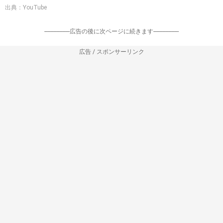
出典：YouTube
-----------------広告の後に次ページに続きます-----------------
広告 / スポンサーリンク