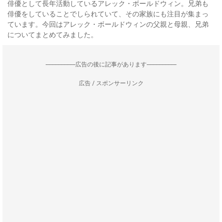
俳優として長年活動しているアレック・ボールドウィン。兄弟も
俳優をしていることでしられていて、その家族にも注目が集まっ
ています。今回はアレック・ボールドウィンの父親と母親、兄弟
についてまとめてみました。
--------------------広告の後に記事があります--------------------
広告 / スポンサーリンク