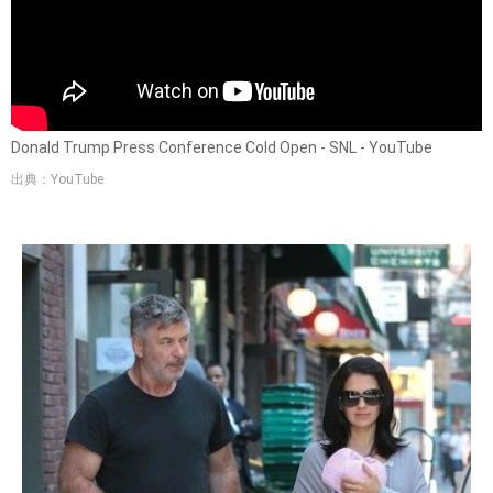
Donald Trump Press Conference Cold Open - SNL - YouTube
出典：YouTube