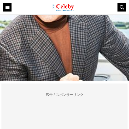
広告 / スポンサーリンク