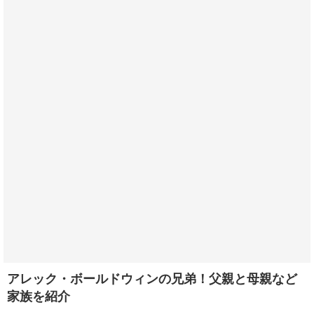
アレック・ボールドウィンの兄弟！父親と母親など
家族を紹介