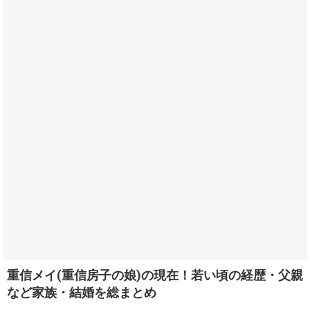
重信メイ(重信房子の娘)の現在！若い頃の経歴・父親
など家族・結婚を総まとめ