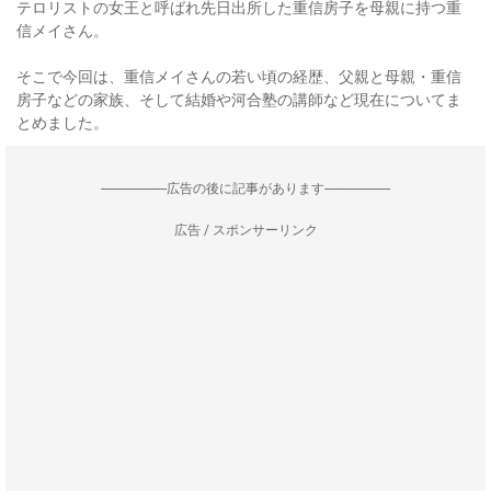
テロリストの女王と呼ばれ先日出所した重信房子を母親に持つ重
信メイさん。
そこで今回は、重信メイさんの若い頃の経歴、父親と母親・重信
房子などの家族、そして結婚や河合塾の講師など現在についてま
とめました。
--------------------広告の後に記事があります--------------------
広告 / スポンサーリンク