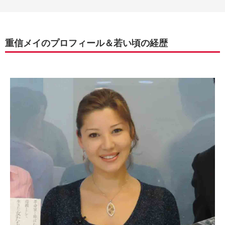
重信メイのプロフィール＆若い頃の経歴