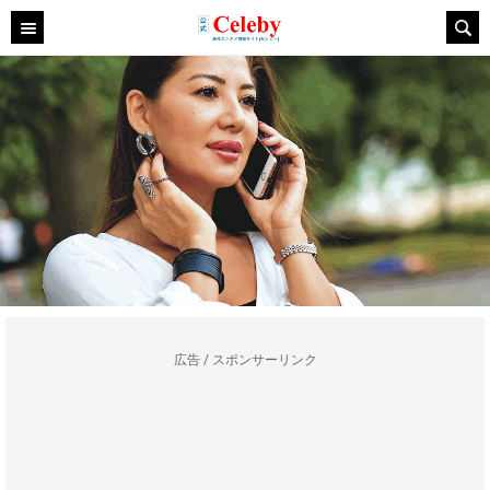
広告 / スポンサーリンク