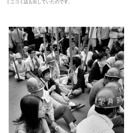
ミニコミ誌も出していたのです。