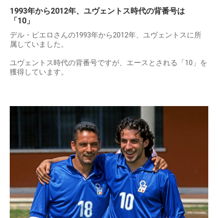
1993年から2012年、ユヴェントス時代の背番号は
「10」
デル・ピエロさんの1993年から2012年、ユヴェントスに所
属していました。
ユヴェントス時代の背番号ですが、エースとされる「10」を
獲得しています。