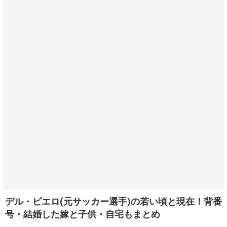
デル・ピエロ(元サッカー選手)の若い頃と現在！背番
号・結婚した嫁と子供・自宅もまとめ