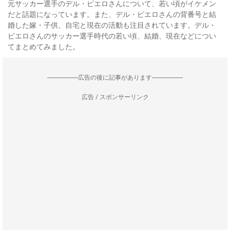
元サッカー選手のデル・ピエロさんについて、若い頃がイケメン
だと話題になっています。また、デル・ピエロさんの背番号と結
婚した嫁・子供、自宅と現在の活動も注目されています。デル・
ピエロさんのサッカー選手時代の若い頃、結婚、現在などについ
てまとめてみました。
--------------------広告の後に記事があります--------------------
広告 / スポンサーリンク