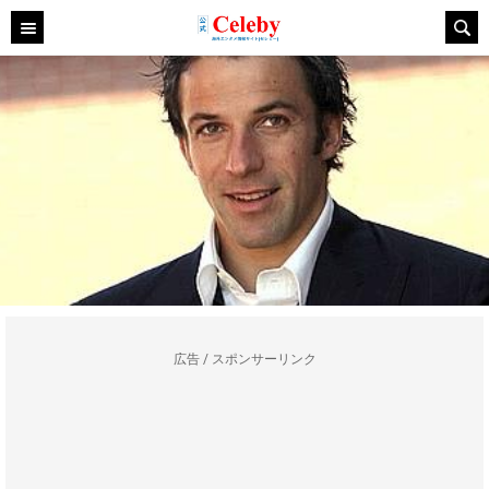
広告 / スポンサーリンク