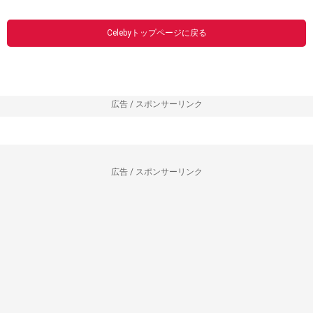
Celebyトップページに戻る
広告 / スポンサーリンク
広告 / スポンサーリンク