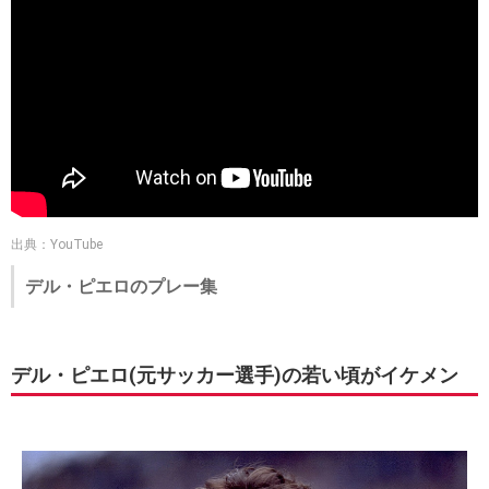
出典：YouTube
デル・ピエロのプレー集
デル・ピエロ(元サッカー選手)の若い頃がイケメン