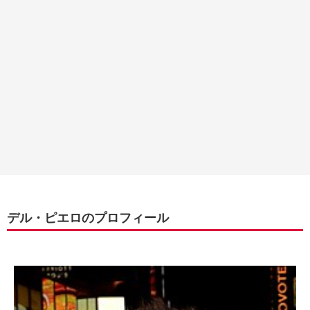
デル・ピエロのプロフィール