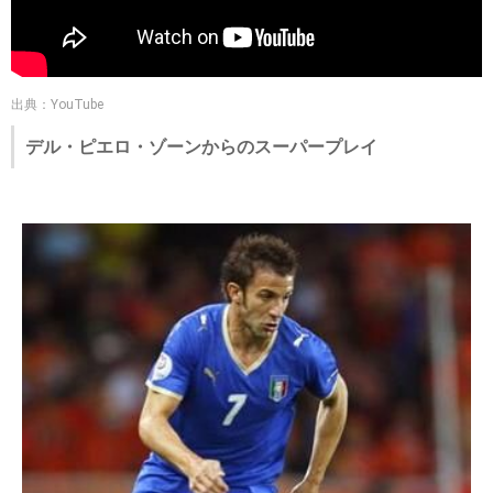
出典：YouTube
デル・ピエロ・ゾーンからのスーパープレイ