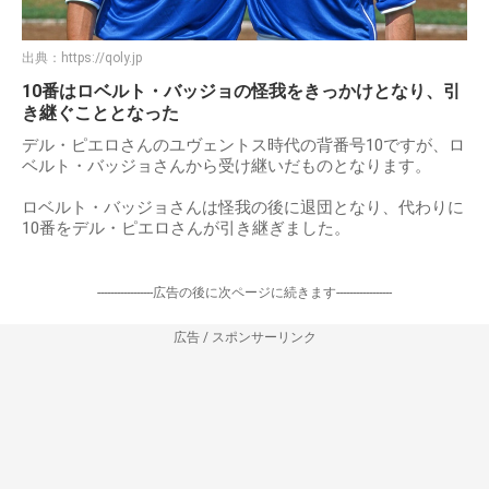
出典：
https://qoly.jp
10番はロベルト・バッジョの怪我をきっかけとなり、引
き継ぐこととなった
デル・ピエロさんのユヴェントス時代の背番号10ですが、ロ
ベルト・バッジョさんから受け継いだものとなります。
ロベルト・バッジョさんは怪我の後に退団となり、代わりに
10番をデル・ピエロさんが引き継ぎました。
-----------------広告の後に次ページに続きます-----------------
広告 / スポンサーリンク