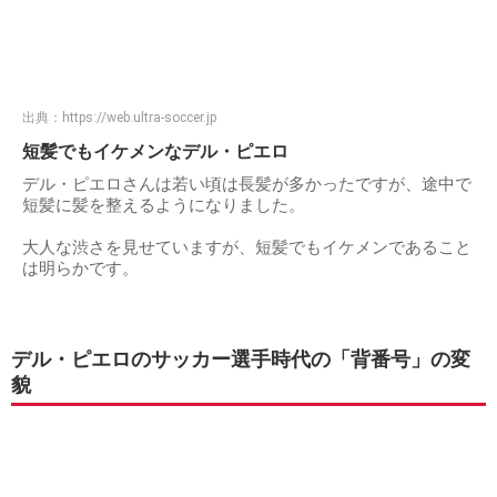
出典：
https://web.ultra-soccer.jp
短髪でもイケメンなデル・ピエロ
デル・ピエロさんは若い頃は長髪が多かったですが、途中で
短髪に髪を整えるようになりました。
大人な渋さを見せていますが、短髪でもイケメンであること
は明らかです。
デル・ピエロのサッカー選手時代の「背番号」の変
貌