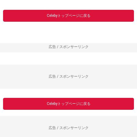
----------------------------------------------------------------
1
2
>
>>|
Celebyトップページに戻る
広告 / スポンサーリンク