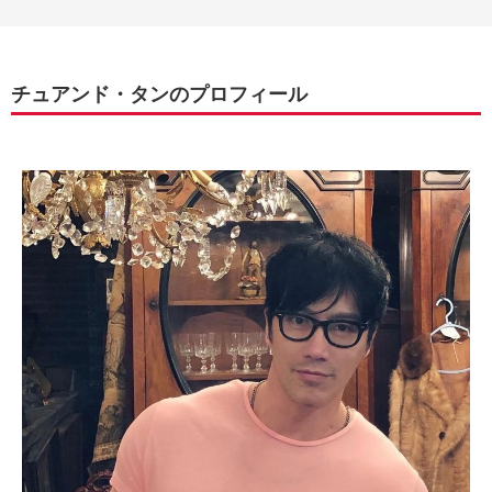
チュアンド・タンのプロフィール