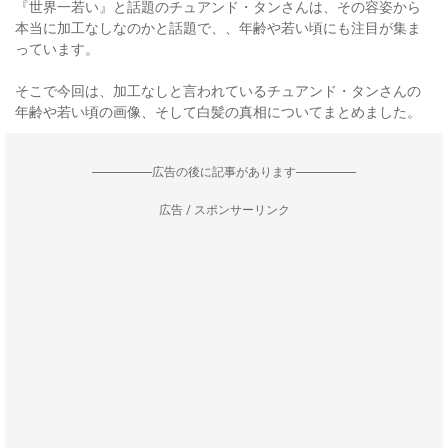
『世界一若い』と話題のチュアンド・タンさんは、その容姿から
本当に加工なしなのかと話題で、、年齢や若い頃にも注目が集ま
っています。
そこで今回は、加工なしと言われているチュアンド・タンさんの
年齢や若い頃の画像、そして白髪の真相についてまとめました。
--------------------広告の後に記事があります--------------------
広告 / スポンサーリンク