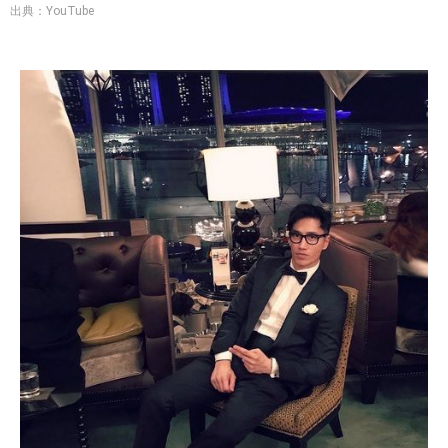
出典：YouTube