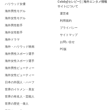
Celebyトップページに戻る
広告 / スポンサーリンク
関連するキーワード