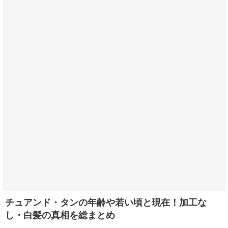
チュアンド・タンの年齢や若い頃と現在！加工な
し・白髪の真相を総まとめ