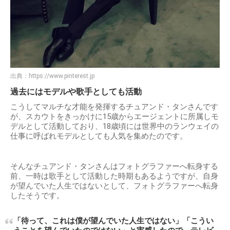
出典：
https://www.pinterest.jp
過去にはモデルや歌手としても活動