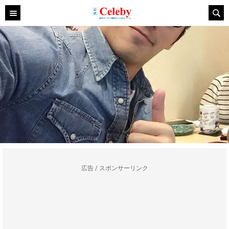
広告 / スポンサーリンク