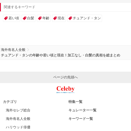
広告 / スポンサーリンク