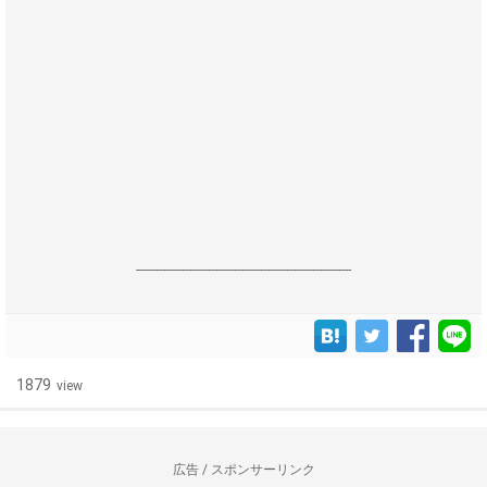
------------------------------------------------------------------
1879
view
広告 / スポンサーリンク