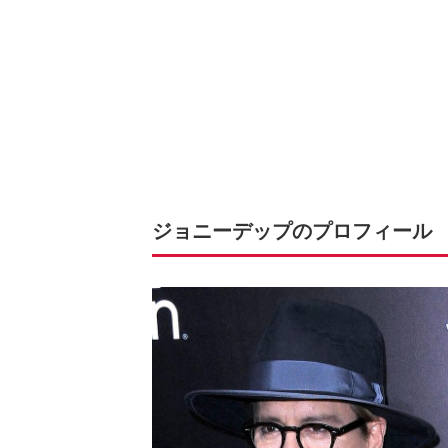
ジョニーデップのプロフィール