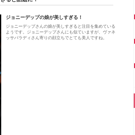
ジョニーデップの娘が美しすぎる！
ジョニーデップさんの娘が美しすぎると注目を集めている
ようです。ジョニーデップさんにも似ていますが、ヴァネ
ッサパラディさん寄りの顔立ちでとても美人ですね。