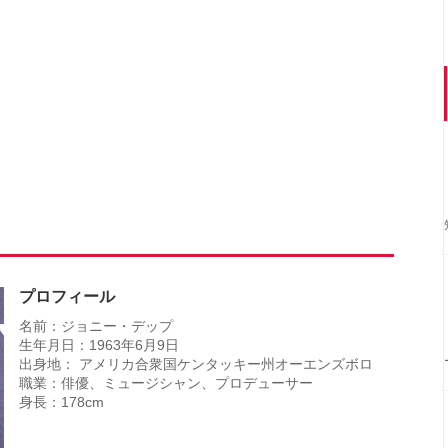
プロフィール
名前：ジョニー・デップ
生年月日：1963年6月9日
出身地： アメリカ合衆国ケンタッキー州オーエンズボロ
職業：俳優、ミュージシャン、プロデューサー
身長：178cm