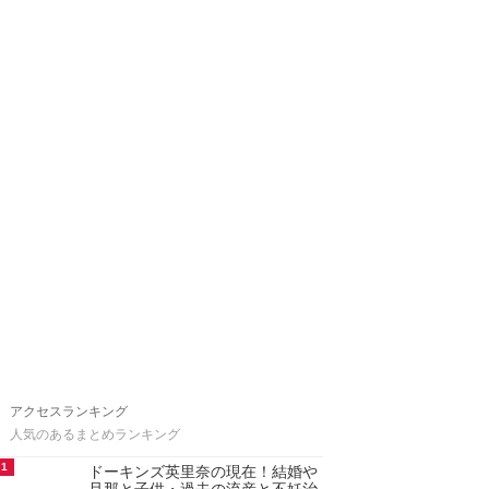
アクセスランキング
人気のあるまとめランキング
1
ドーキンズ英里奈の現在！結婚や