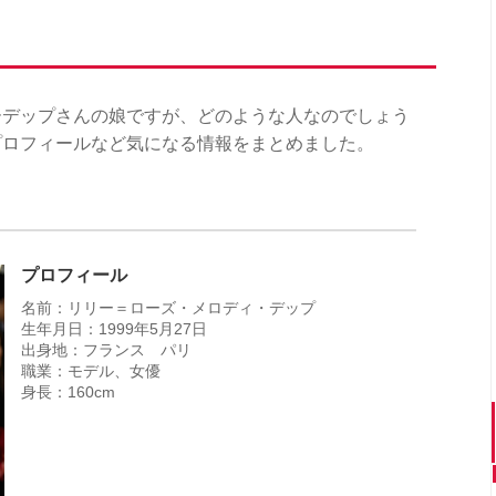
ーデップさんの娘ですが、どのような人なのでしょう
プロフィールなど気になる情報をまとめました。
プロフィール
名前：リリー＝ローズ・メロディ・デップ
生年月日：1999年5月27日
出身地：フランス パリ
職業：モデル、女優
身長：160cm