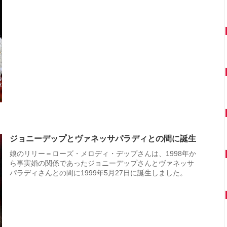
ジョニーデップとヴァネッサパラディとの間に誕生
娘のリリー＝ローズ・メロディ・デップさんは、1998年か
ら事実婚の関係であったジョニーデップさんとヴァネッサ
パラディさんとの間に1999年5月27日に誕生しました。