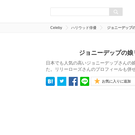
Celeby
ハリウッド俳優
ジョニーデップ
ジョニーデップの娘
日本でも人気の高いジョニーデップさんの
た。リリーローズさんのプロフィールも併
お気に入りに追加