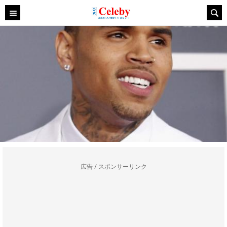
広告 / スポンサーリンク