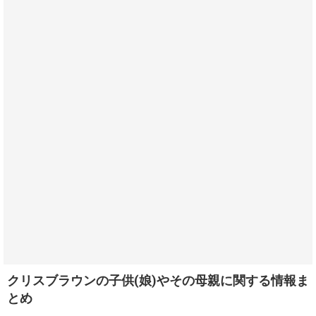
クリスブラウンの子供(娘)やその母親に関する情報ま
とめ