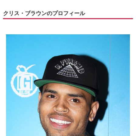
クリス・ブラウンのプロフィール