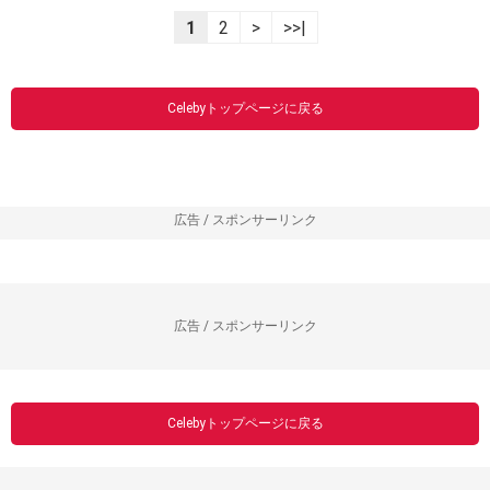
1
2
>
>>|
Celebyトップページに戻る
広告 / スポンサーリンク
広告 / スポンサーリンク
Celebyトップページに戻る