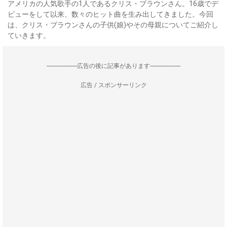
アメリカの人気歌手の1人であるクリス・ブラウンさん。16歳でデ
ビューをして以来、数々のヒット曲を生み出してきました。今回
は、クリス・ブラウンさんの子供(娘)やその母親についてご紹介し
ていきます。
--------------------広告の後に記事があります--------------------
広告 / スポンサーリンク