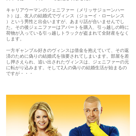
キャリアウーマンのジェニファー（メリッサジョーンハー
ト）は、友人の結婚式でヴィンス（ジョーイ・ローレンス
）という男性と出会いますが、あまり話が合いませんでし
た。その後ジェニファーはアパートを購入、引っ越しの時に
荷物が入っている引っ越しトラックが盗まれて全財産をなく
します。
一方ギャンブル好きのヴィンスは借金を抱えていて、その返
済のために偽りの結婚式を強要されてしまいます。部屋を差
し押さえられ、追い出されたヴィンスは、ジェニファーの元
に転がり込みます。そして2人の偽りの結婚生活が始まるの
ですが・・・