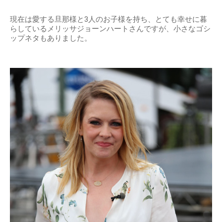
現在は愛する旦那様と3人のお子様を持ち、とても幸せに暮
らしているメリッサジョーンハートさんですが、小さなゴシ
ップネタもありました。