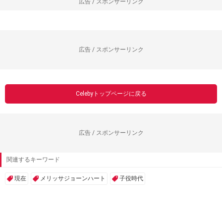
広告 / スポンサーリンク
広告 / スポンサーリンク
Celebyトップページに戻る
広告 / スポンサーリンク
関連するキーワード
現在
メリッサジョーンハート
子役時代