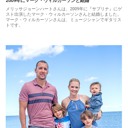
2009年にマーク・ウィルカーソンと結婚
メリッサジョーンハートさんは、2009年に『サブリナ』にゲ
スト出演したマーク・ウィルカーソンさんと結婚しました。
マーク・ウィルカーソンさんは、ミュージシャンでギタリス
トです。