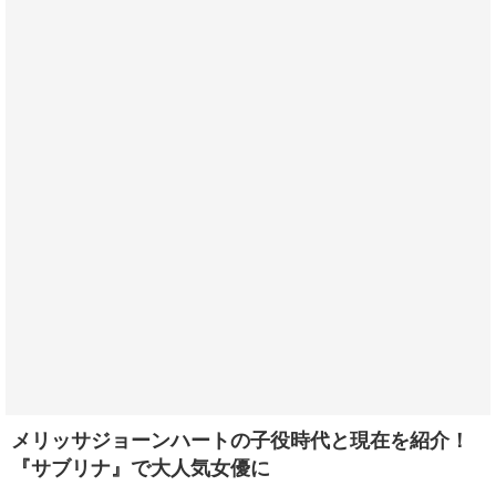
メリッサジョーンハートの子役時代と現在を紹介！
『サブリナ』で大人気女優に