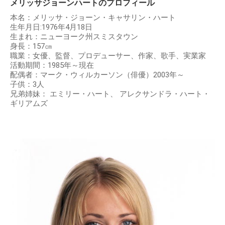
メリッサジョーンハートのプロフィール
本名：メリッサ・ジョーン・キャサリン・ハート
生年月日:1976年4月18日
生まれ：ニューヨーク州スミスタウン
身長：157㎝
職業：女優、監督、プロデューサー、作家、歌手、実業家
活動期間：1985年～現在
配偶者：マーク・ウィルカーソン（俳優）2003年～
子供：3人
兄弟姉妹： エミリー・ハート、 アレクサンドラ・ハート・
ギリアムズ