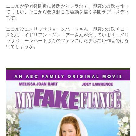
ニコルが学園祭間近に彼氏からフラれて、即席の彼氏を作っ
てしまい、そこから巻き起こる騒動を描く学園ラブコメディ
です。
ニコル役にメリッサジョーンハートさん、即席の彼氏チェー
ス役にエイドリアン・グレニアーさんが演じています。メリ
ッサジョーンハートさんのファンにはたまらない作品ではな
いでしょうか。