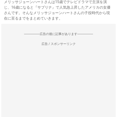
メリッサジョーンハートさんは15歳でテレビドラマで主演を演
じ、16歳になると『サブリナ』で人気急上昇したアメリカの女優
さんです。そんなメリッサジョーンハートさんの子役時代から現
在に至るまでをまとめていきます。
--------------------広告の後に記事があります--------------------
広告 / スポンサーリンク