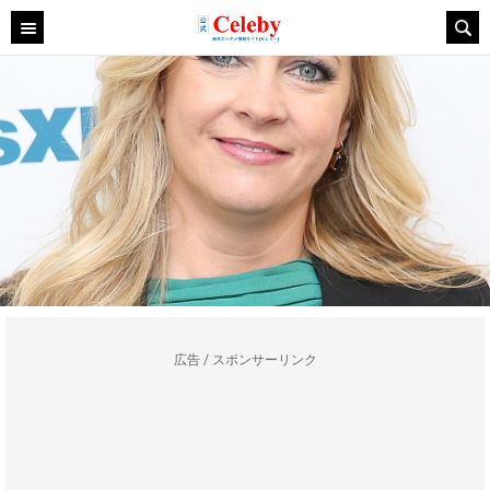
広告 / スポンサーリンク