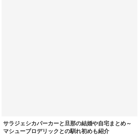
サラジェシカパーカーと旦那の結婚や自宅まとめ～
マシューブロデリックとの馴れ初めも紹介