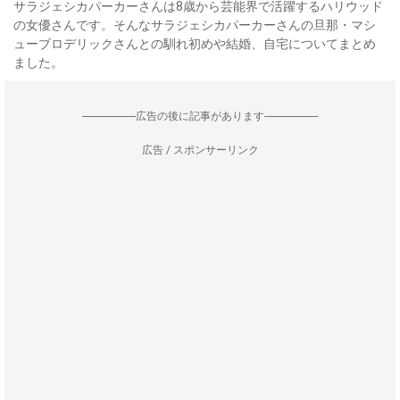
サラジェシカパーカーさんは8歳から芸能界で活躍するハリウッド
の女優さんです。そんなサラジェシカパーカーさんの旦那・マシ
ューブロデリックさんとの馴れ初めや結婚、自宅についてまとめ
ました。
--------------------広告の後に記事があります--------------------
広告 / スポンサーリンク