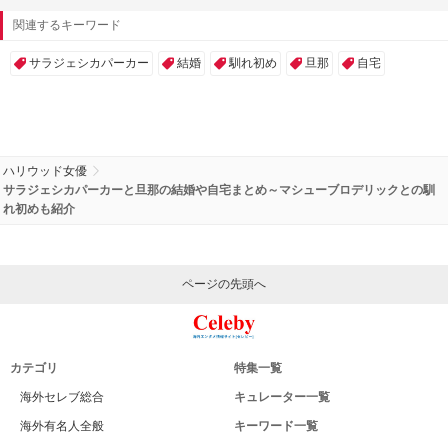
広告 / スポンサーリンク