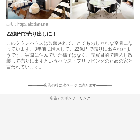
出典：
http://abcdane.net
22億円で売り出しに！
このタウンハウスは改装されて、とてもおしゃれな空間にな
っています。3年前に購入して、22億円で売りに出されたよ
うです。実際に住んでいた様子はなく、売買目的で購入し改
装して売りに出すというハウス・フリッピングのための家と