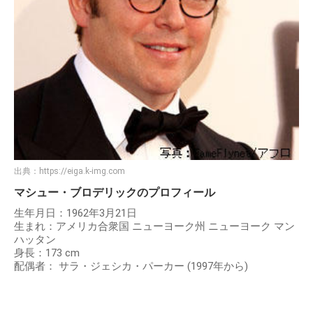
を紹介されたことから交際がスタートしたそうです。