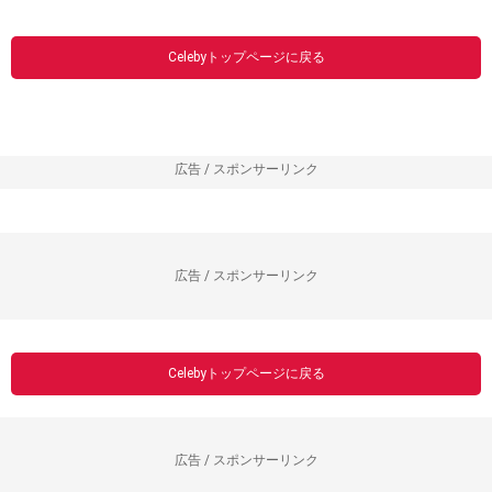
----------------------------------------------------------------
1
2
>
>>|
Celebyトップページに戻る
広告 / スポンサーリンク