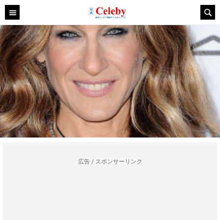
広告 / スポンサーリンク