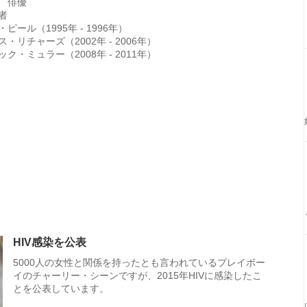
 俳優
者
ピール（1995年 - 1996年）
ス・リチャーズ（2002年 - 2006年）
ック・ミュラー（2008年 - 2011年）
HIV感染を公表
5000人の女性と関係を持ったとも言われているプレイボー
イのチャーリー・シーンですが、2015年HIVに感染したこ
とを公表しています。