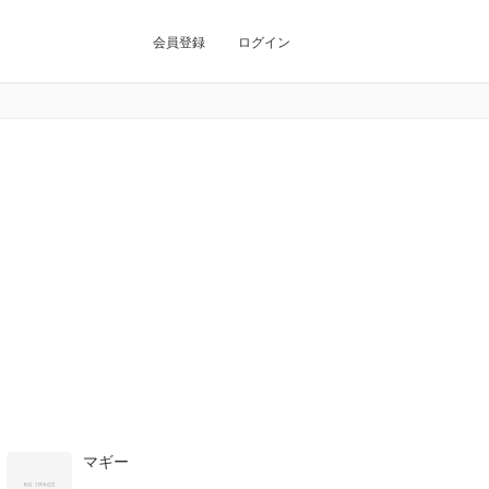
会員登録
ログイン
マギー