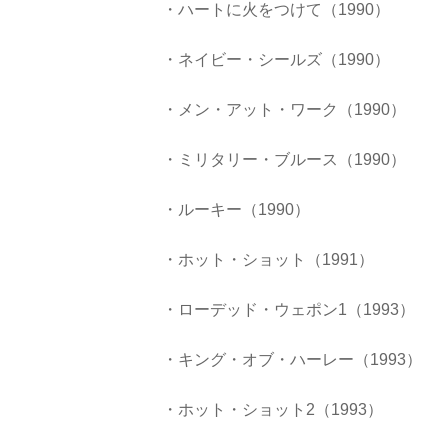
・ハートに火をつけて（1990）
・ネイビー・シールズ（1990）
・メン・アット・ワーク（1990）
・ミリタリー・ブルース（1990）
・ルーキー（1990）
・ホット・ショット（1991）
・ローデッド・ウェポン1（1993）
・キング・オブ・ハーレー（1993）
・ホット・ショット2（1993）