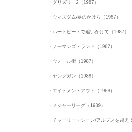
・グリズリー2（1987）
・ウィズダム/夢のかけら（1987）
・ハートビートで追いかけて（1987）
・ノーマンズ・ランド（1987）
・ウォール街（1987）
・ヤングガン（1988）
・エイトメン・アウト（1988）
・メジャーリーグ（1989）
・チャーリー・シーン/アルプスを越えて