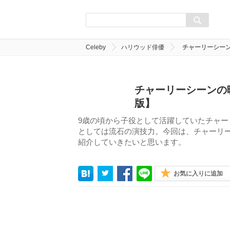
Celeby
ハリウッド俳優
チャーリーシー
チャーリーシーンの
版】
9歳の頃から子役として活躍していたチャ
としては流石の演技力。今回は、チャーリー
紹介していきたいと思います。
お気に入りに追加