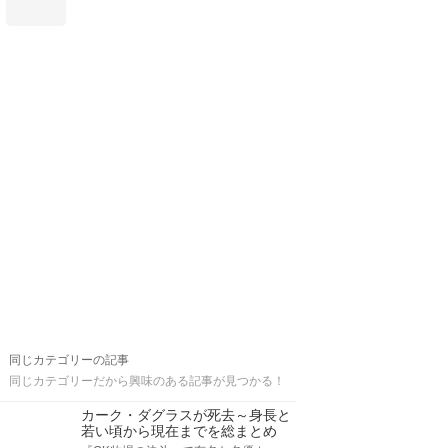
同じカテゴリーの記事
同じカテゴリーだから興味のある記事が見つかる！
カーク・ダグラスが死去～身長と
若い頃から現在までを総まとめ