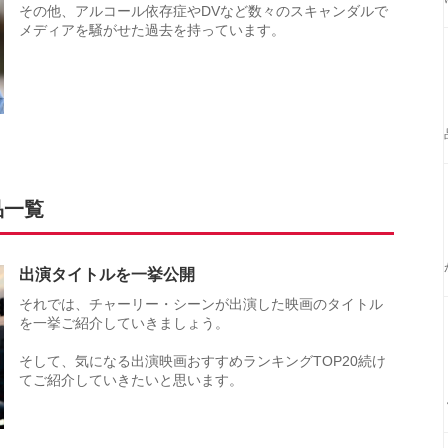
その他、アルコール依存症やDVなど数々のスキャンダルで
メディアを騒がせた過去を持っています。
品一覧
出演タイトルを一挙公開
それでは、チャーリー・シーンが出演した映画のタイトル
を一挙ご紹介していきましょう。
そして、気になる出演映画おすすめランキングTOP20続け
てご紹介していきたいと思います。