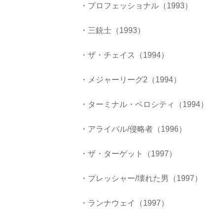
・プロフェッショナル（1993）
・三銃士（1993）
・ザ・チェイス（1994）
・メジャーリーグ2（1994）
・ターミナル・ベロシティ（1994）
・アライバル/侵略者（1996）
・ザ・ターゲット（1997）
・プレッシャー/壊れた男（1997）
・ランナウェイ（1997）