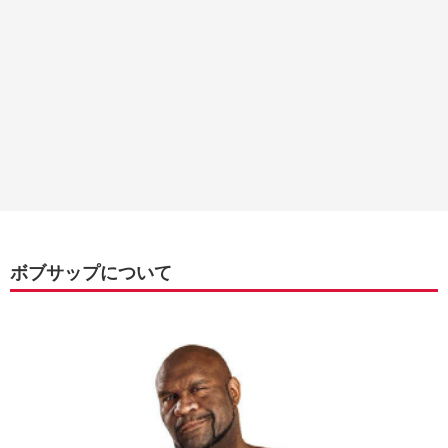
ボブサップについて