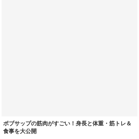
ボブサップの筋肉がすごい！身長と体重・筋トレ＆
食事を大公開