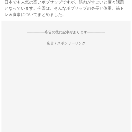
日本でも人気の高いボブサップですが、筋肉がすごいと度々話題
となっています。今回は、そんなボブサップの身長と体重、筋ト
レ＆食事についてまとめました。
--------------------広告の後に記事があります--------------------
広告 / スポンサーリンク