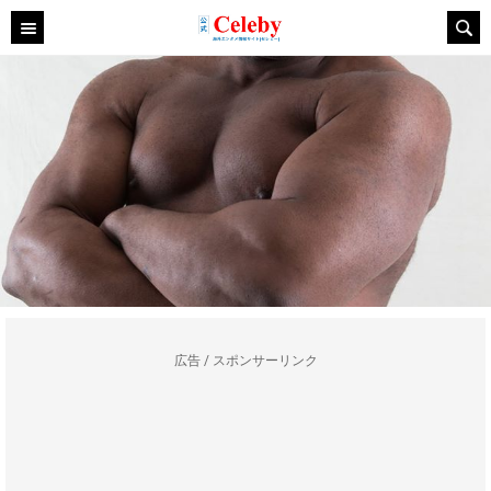
広告 / スポンサーリンク