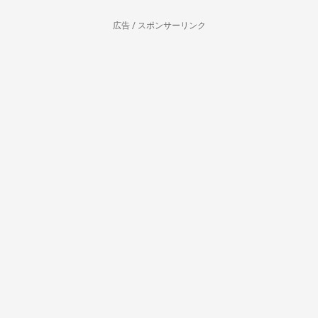
広告 / スポンサーリンク