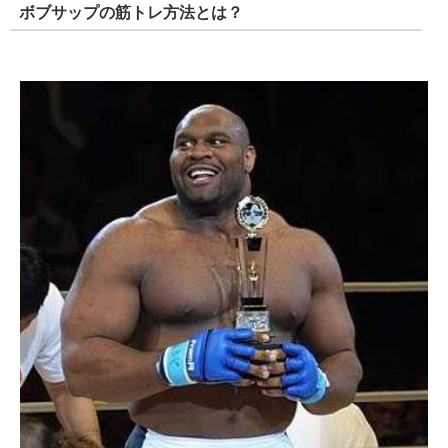
ボブサップの筋トレ方法とは？