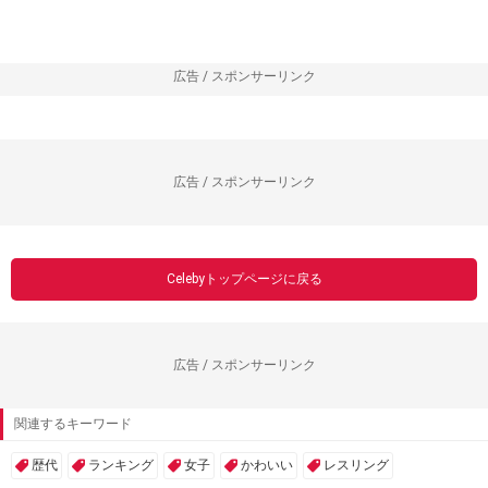
広告 / スポンサーリンク
広告 / スポンサーリンク
Celebyトップページに戻る
広告 / スポンサーリンク
関連するキーワード
歴代
ランキング
女子
かわいい
レスリング