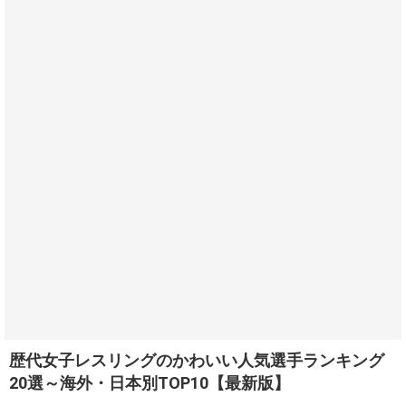
歴代女子レスリングのかわいい人気選手ランキング
20選～海外・日本別TOP10【最新版】