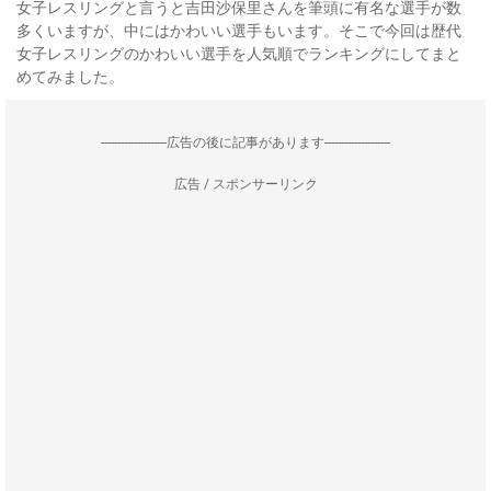
女子レスリングと言うと吉田沙保里さんを筆頭に有名な選手が数
多くいますが、中にはかわいい選手もいます。そこで今回は歴代
女子レスリングのかわいい選手を人気順でランキングにしてまと
めてみました。
--------------------広告の後に記事があります--------------------
広告 / スポンサーリンク