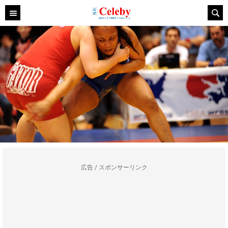
広告 / スポンサーリンク