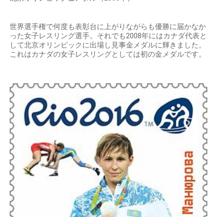
世界選手権で何度も表彰台に上がりながらも優勝に届かなか
った女子レスリング選手。それでも2008年にはカナダ代表と
して北京オリンピックに出場し見事金メダルに輝きました。
これはカナダの女子レスリングとしては初の金メダルです。