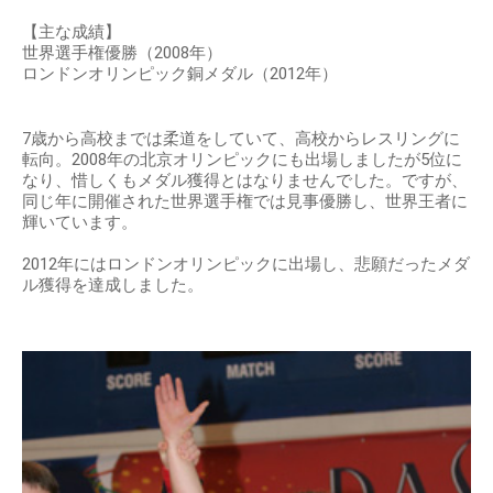
【主な成績】
世界選手権優勝（2008年）
ロンドンオリンピック銅メダル（2012年）
7歳から高校までは柔道をしていて、高校からレスリングに
転向。2008年の北京オリンピックにも出場しましたが5位に
なり、惜しくもメダル獲得とはなりませんでした。ですが、
同じ年に開催された世界選手権では見事優勝し、世界王者に
輝いています。
2012年にはロンドンオリンピックに出場し、悲願だったメダ
ル獲得を達成しました。