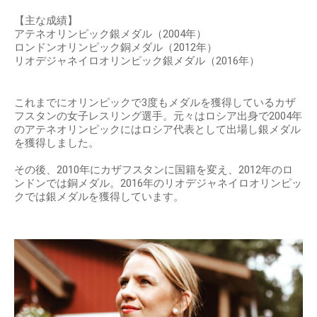
【主な成績】
アテネオリンピック銀メダル（2004年）
ロンドンオリンピック銅メダル（2012年）
リオデジャネイロオリンピック銀メダル（2016年）
これまでにオリンピックで3度もメダルを獲得しているカザ
フスタンの女子レスリング選手。元々はロシア出身で2004年
のアテネオリンピックにはロシア代表として出場し銀メダル
を獲得しました。
その後、2010年にカザフスタンに国籍を変え、2012年のロ
ンドンでは銅メダル。2016年のリオデジャネイロオリンピッ
クでは銀メダルを獲得しています。