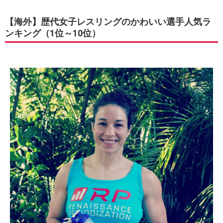
【海外】歴代女子レスリングのかわいい選手人気ラ
ンキング（1位～10位）