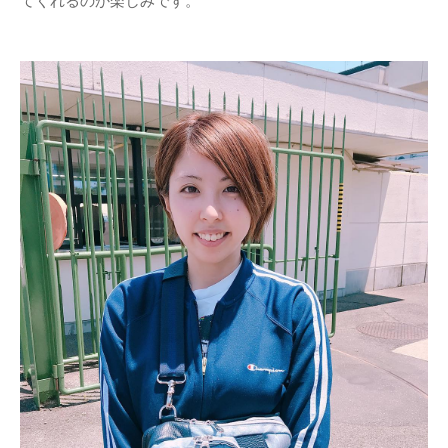
てくれるのか楽しみです。