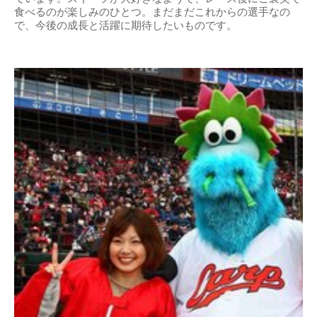
食べるのが楽しみのひとつ。まだまだこれからの選手なの
で、今後の成長と活躍に期待したいものです。