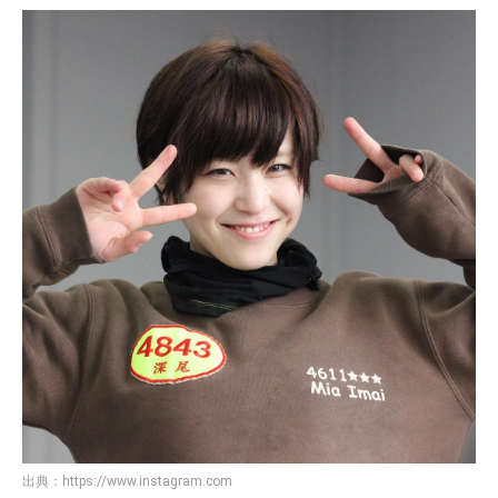
出典：
https://www.instagram.com