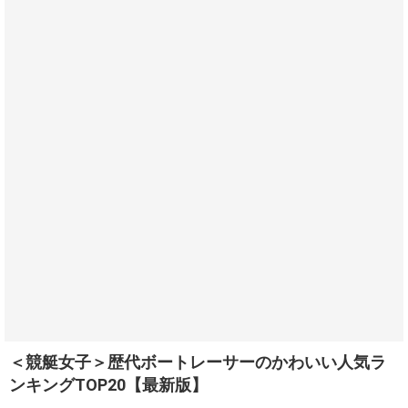
＜競艇女子＞歴代ボートレーサーのかわいい人気ラ
ンキングTOP20【最新版】