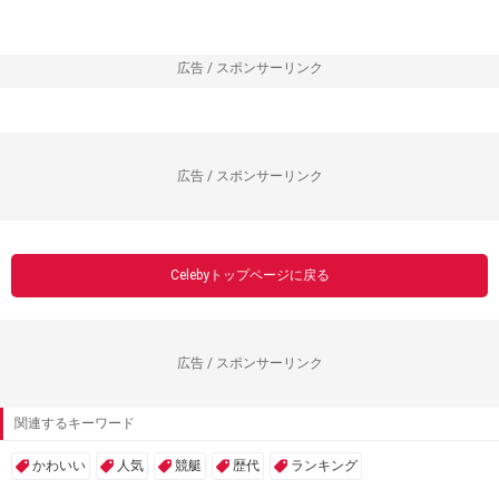
広告 / スポンサーリンク
広告 / スポンサーリンク
Celebyトップページに戻る
広告 / スポンサーリンク
関連するキーワード
かわいい
人気
競艇
歴代
ランキング