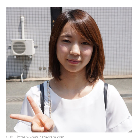
出典：
https://www.instagram.com