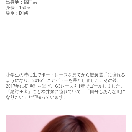
出身地：福岡県
身長：160㎝
級別：B1級
小学生の時に生でボートレースを見てから競艇選手に憧れる
ようになり、2016年にデビューを果たしました。その後、
2017年に初勝利を挙げ、G3レースも1着でゴールしました。
「絶対王者」こと松井繁に憧れていて、「自分もあんな風に
なりたい」と頑張っています。