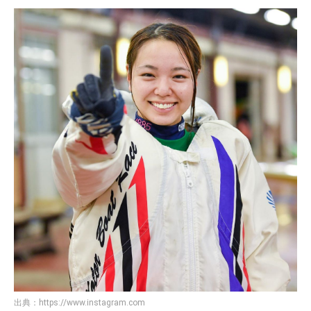
出典：
https://www.instagram.com