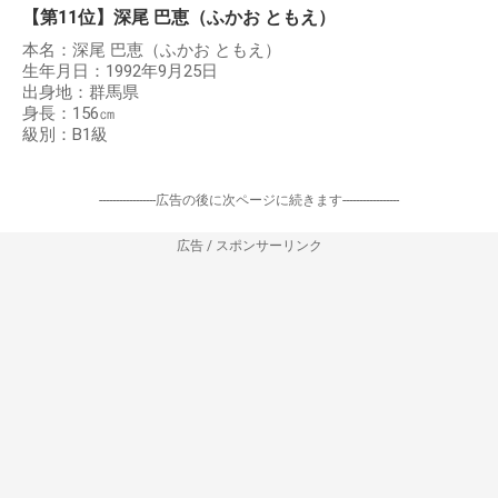
【第11位】深尾 巴恵（ふかお ともえ）
本名：深尾 巴恵（ふかお ともえ）
生年月日：1992年9月25日
出身地：群馬県
身長：156㎝
級別：B1級
-----------------広告の後に次ページに続きます-----------------
広告 / スポンサーリンク