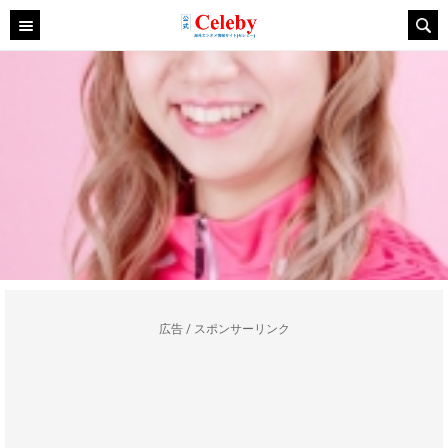
広告 / スポンサーリンク