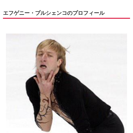
エフゲニー・プルシェンコのプロフィール