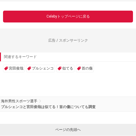
Celebyトップページに戻る
広告 / スポンサーリンク
関連するキーワード
宮田俊哉
プルシェンコ
似てる
首の傷
海外男性スポーツ選手
プルシェンコと宮田俊哉は似てる！首の傷についても調査
ページの先頭へ