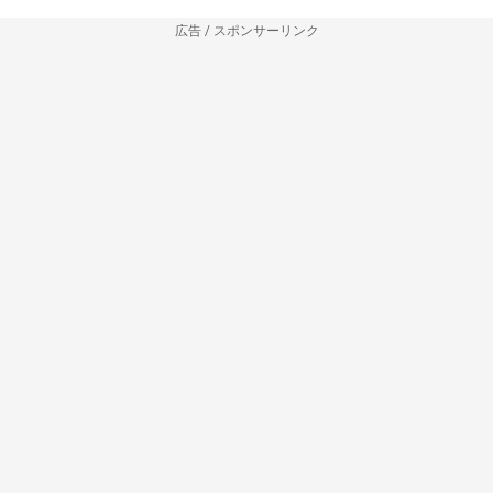
広告 / スポンサーリンク