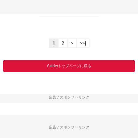
----------------------------------------------------------------
1
2
>
>>|
Celebyトップページに戻る
広告 / スポンサーリンク
広告 / スポンサーリンク