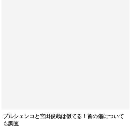
プルシェンコと宮田俊哉は似てる！首の傷について
も調査