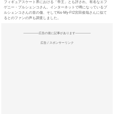
フィギュアスケート界における「帝王」とも評され、有名なエフ
ゲニー・プルシェンコさん。インターネットで噂になっているプ
ルシェンコさんの首の傷、そしてKis-My-Ft2宮田俊哉さんに似て
るとのファンの声も調査しました。
--------------------広告の後に記事があります--------------------
広告 / スポンサーリンク