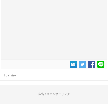
------------------------------------------------------------------
157
view
広告 / スポンサーリンク