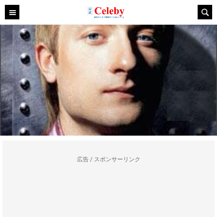
広告 / スポンサーリンク