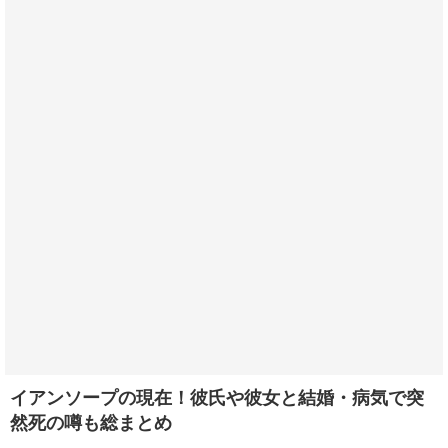
イアンソープの現在！彼氏や彼女と結婚・病気で突
然死の噂も総まとめ