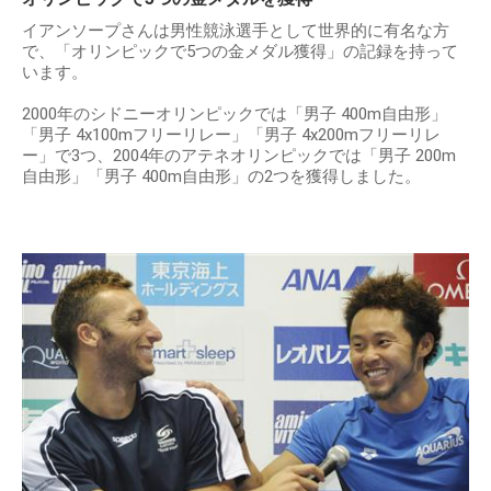
イアンソープさんは男性競泳選手として世界的に有名な方
で、「オリンピックで5つの金メダル獲得」の記録を持って
います。
2000年のシドニーオリンピックでは「男子 400m自由形」
「男子 4x100mフリーリレー」「男子 4x200mフリーリレ
ー」で3つ、2004年のアテネオリンピックでは「男子 200m
自由形」「男子 400m自由形」の2つを獲得しました。