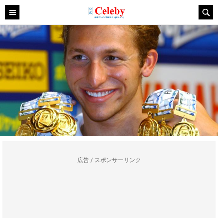
広告 / スポンサーリンク