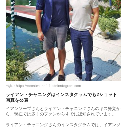
出典：
https://scontent-nrt1-1.cdninstagram.com
ライアン・チャニングはインスタグラムでも2ショット
写真を公表
イアンソープさんとライアン・チャニングさんのキス発覚か
ら、現在では多くのファンからすでに認知されています。
ライアン・チャニングさんのインスタグラムでは、イアンソ