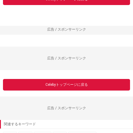
広告 / スポンサーリンク
広告 / スポンサーリンク
Celebyトップページに戻る
広告 / スポンサーリンク
関連するキーワード