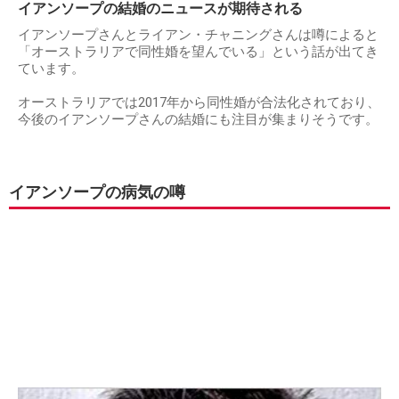
イアンソープの結婚のニュースが期待される
イアンソープさんとライアン・チャニングさんは噂によると
「オーストラリアで同性婚を望んでいる」という話が出てき
ています。
オーストラリアでは2017年から同性婚が合法化されており、
今後のイアンソープさんの結婚にも注目が集まりそうです。
イアンソープの病気の噂