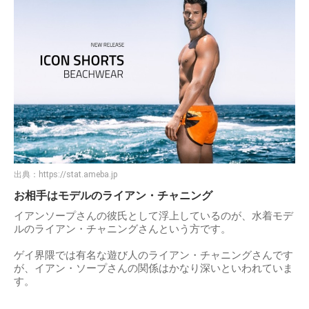
出典：
https://stat.ameba.jp
お相手はモデルのライアン・チャニング
イアンソープさんの彼氏として浮上しているのが、水着モデ
ルのライアン・チャニングさんという方です。
ゲイ界隈では有名な遊び人のライアン・チャニングさんです
が、イアン・ソープさんの関係はかなり深いといわれていま
す。