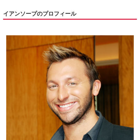
イアンソープのプロフィール