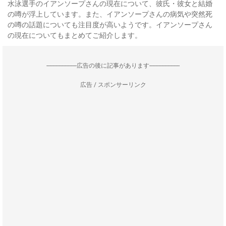
水泳選手のイアンソープさんの現在について、彼氏・彼女と結婚
の噂が浮上しています。また、イアンソープさんの病気や突然死
の噂の話題についても注目度が高いようです。イアンソープさん
の現在についてもまとめてご紹介します。
--------------------広告の後に記事があります--------------------
広告 / スポンサーリンク