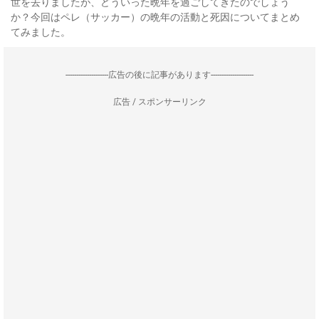
世を去りましたが、どういった晩年を過ごしてきたのでしょう
か？今回はペレ（サッカー）の晩年の活動と死因についてまとめ
てみました。
--------------------広告の後に記事があります--------------------
広告 / スポンサーリンク