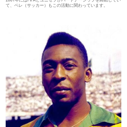
て、ペレ（サッカー）もこの活動に関わっています。