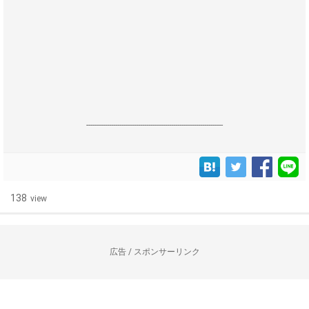
------------------------------------------------------------------
138
view
広告 / スポンサーリンク