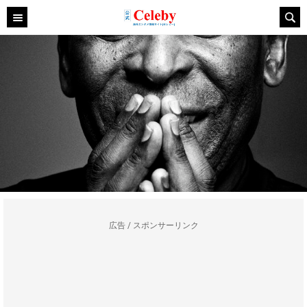
広告 / スポンサーリンク