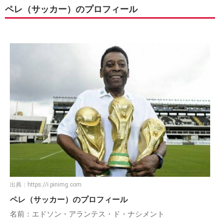
ペレ（サッカー）のプロフィール
出典：
https://i.pinimg.com
ペレ（サッカー）のプロフィール
名前：エドソン・アランテス・ド・ナシメント