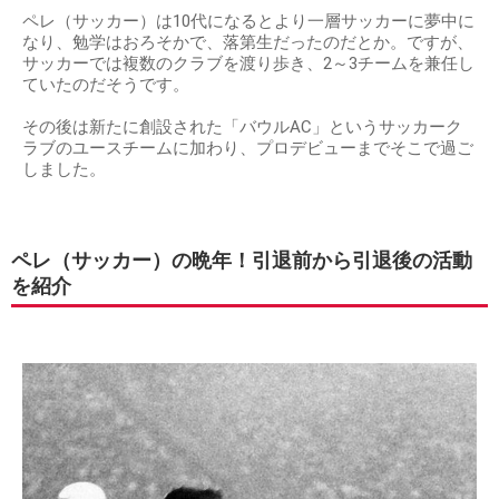
ペレ（サッカー）は10代になるとより一層サッカーに夢中に
なり、勉学はおろそかで、落第生だったのだとか。ですが、
サッカーでは複数のクラブを渡り歩き、2～3チームを兼任し
ていたのだそうです。
その後は新たに創設された「バウルAC」というサッカーク
ラブのユースチームに加わり、プロデビューまでそこで過ご
しました。
ペレ（サッカー）の晩年！引退前から引退後の活動
を紹介