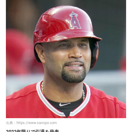
出典：
https://www.sanspo.com
2022年限りで引退を発表