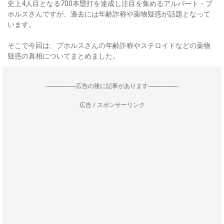
史上4人目となる700本塁打を達成し注目を集めるアルバート・プ
ホルスさんですが、過去には年齢詐称や薬物疑惑が話題となって
います。
そこで今回は、プホルスさんの年齢詐称やステロイドなどの薬物
疑惑の真相についてまとめました。
--------------------広告の後に記事があります--------------------
広告 / スポンサーリンク