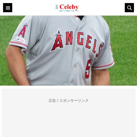
広告 / スポンサーリンク