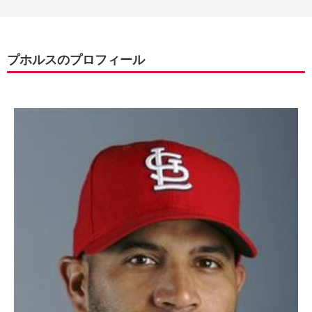
プホルスのプロフィール