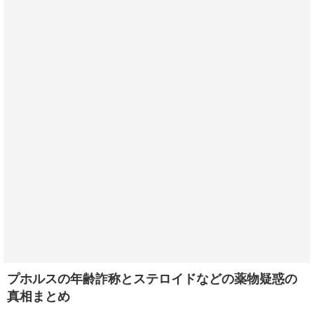
プホルスの年齢詐称とステロイドなどの薬物疑惑の
真相まとめ