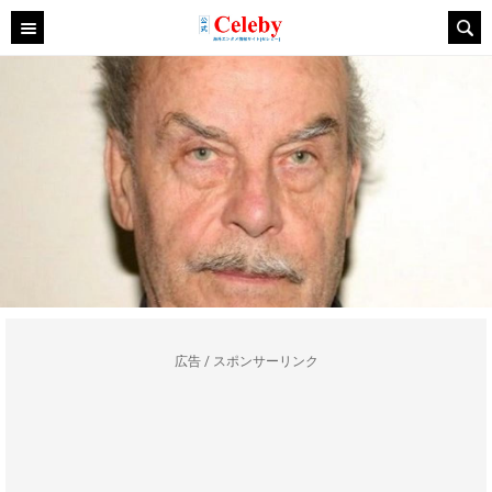
広告 / スポンサーリンク