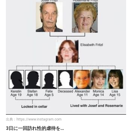
出典：
https://www.instagram.com
3日に一回訪れ性的虐待を...