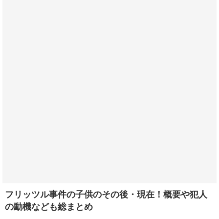
フリッツル事件の子供のその後・現在！概要や犯人
の動機なども総まとめ