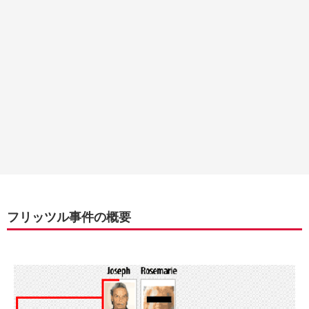
フリッツル事件の概要