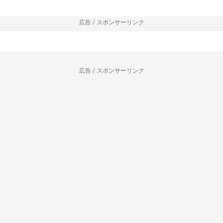
広告 / スポンサーリンク
広告 / スポンサーリンク