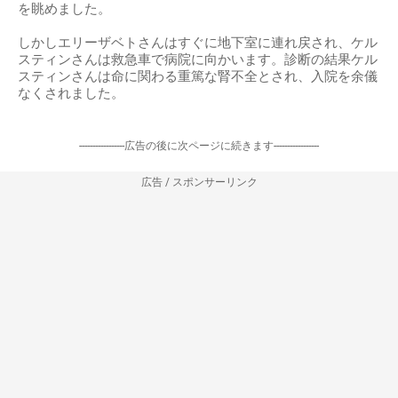
を眺めました。
しかしエリーザベトさんはすぐに地下室に連れ戻され、ケル
スティンさんは救急車で病院に向かいます。診断の結果ケル
スティンさんは命に関わる重篤な腎不全とされ、入院を余儀
なくされました。
-----------------広告の後に次ページに続きます-----------------
広告 / スポンサーリンク