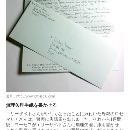
出典：
http://www.cybergaj.com
無理矢理手紙を書かせる
エリーザベトさんがいなくなったことに気付いた母親のロゼ
マリアさんは、警察に失踪届を出しました。それから1週間
後、ヨーゼフがエリーザベトさんに無理矢理手紙を書かせ、