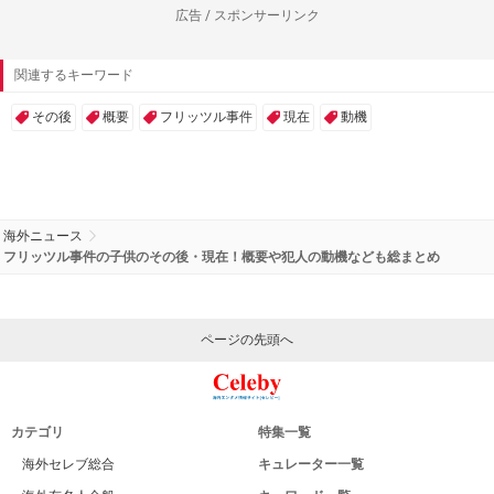
広告 / スポンサーリンク
関連するキーワード
その後
概要
フリッツル事件
現在
動機
海外ニュース
フリッツル事件の子供のその後・現在！概要や犯人の動機なども総まとめ
ページの先頭へ
カテゴリ
特集一覧
海外セレブ総合
キュレーター一覧