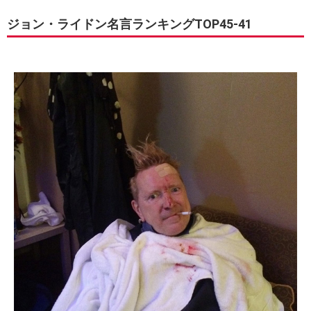
ジョン・ライドン名言ランキングTOP45-41