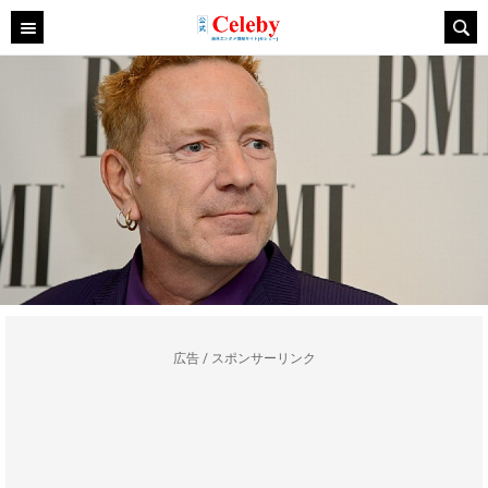
広告 / スポンサーリンク