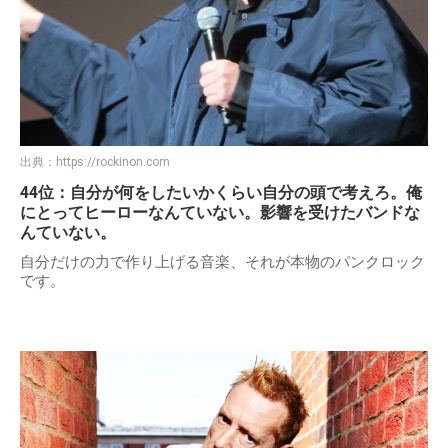
出典：
https://rockinon.com
44位：自分が何をしたいかくらい自分の頭で考えろ。俺
にとってヒーローなんていない。影響を受けたバンドな
んていない。
自分だけの力で作り上げる音楽、それが本物のパンクロック
です。