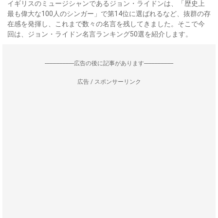
イギリスのミュージシャンであるジョン・ライドンは、「歴史上
最も偉大な100人のシンガー」で第14位に選ばれるなど、抜群の存
在感を発揮し、これまで数々の名言を残してきました。そこで今
回は、ジョン・ライドン名言ランキング50選を紹介します。
--------------------広告の後に記事があります--------------------
広告 / スポンサーリンク