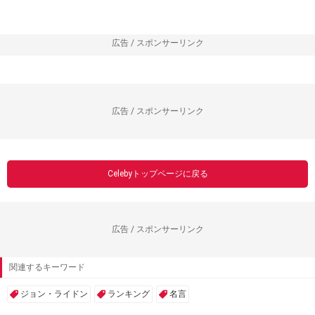
広告 / スポンサーリンク
広告 / スポンサーリンク
Celebyトップページに戻る
広告 / スポンサーリンク
関連するキーワード
ジョン・ライドン
ランキング
名言