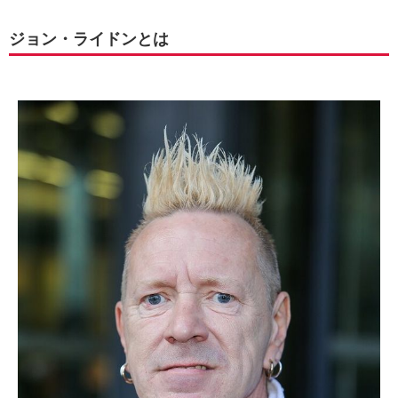
ジョン・ライドンとは