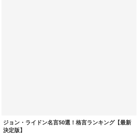
ジョン・ライドン名言50選！格言ランキング【最新
決定版】