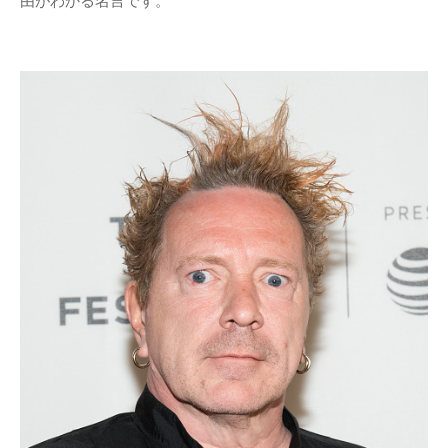
由がわかる名言です。