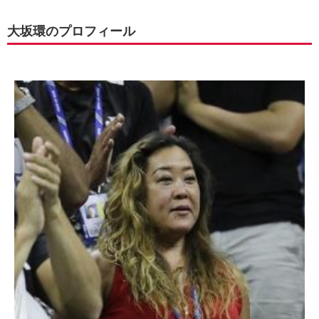
大坂環のプロフィール