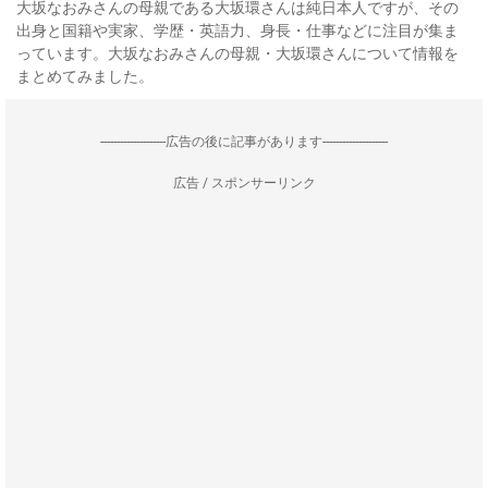
大坂なおみさんの母親である大坂環さんは純日本人ですが、その
出身と国籍や実家、学歴・英語力、身長・仕事などに注目が集ま
っています。大坂なおみさんの母親・大坂環さんについて情報を
まとめてみました。
--------------------広告の後に記事があります--------------------
広告 / スポンサーリンク