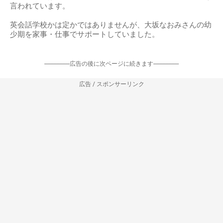
言われています。
英会話学校かは定かではありませんが、大坂なおみさんの幼
少期を家事・仕事でサポートしていました。
-----------------広告の後に次ページに続きます-----------------
広告 / スポンサーリンク