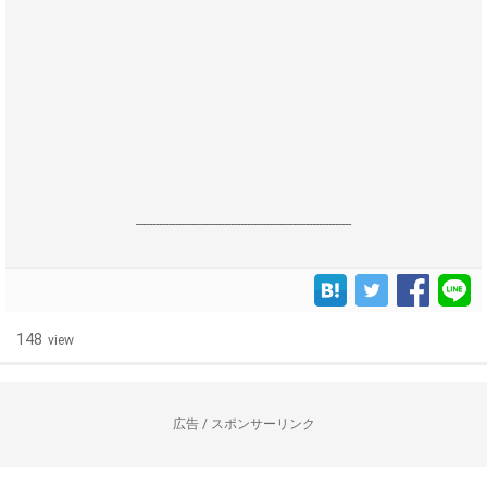
------------------------------------------------------------------
148
view
広告 / スポンサーリンク