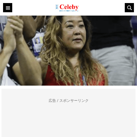
広告 / スポンサーリンク