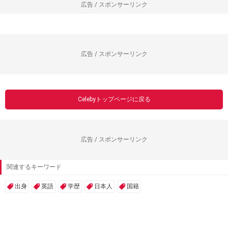
広告 / スポンサーリンク
広告 / スポンサーリンク
Celebyトップページに戻る
広告 / スポンサーリンク
関連するキーワード
出身
英語
学歴
日本人
国籍