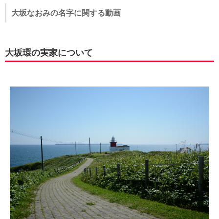
大坂なおみの名字に関する動画
大坂環の実家について