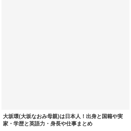
大坂環(大坂なおみ母親)は日本人！出身と国籍や実
家・学歴と英語力・身長や仕事まとめ