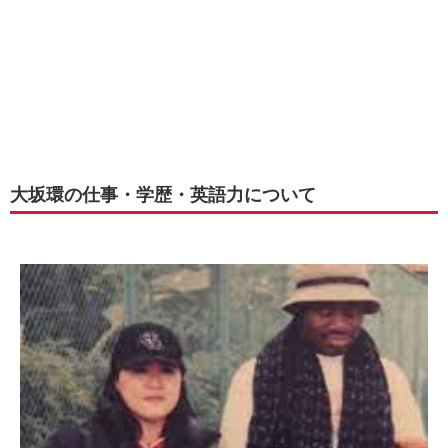
大坂環の仕事・学歴・英語力について