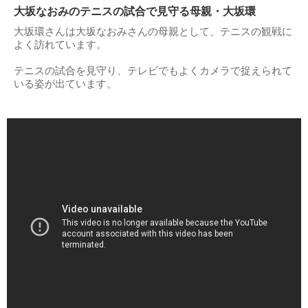
大坂なおみのテニスの試合で見守る母親・大坂環
大坂環さんは大坂なおみさんの母親として、テニスの観戦に
よく訪れています。
テニスの試合を見守り、テレビでもよくカメラで捉えられて
いる姿が出ています。