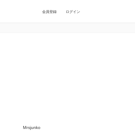
会員登録
ログイン
Mrsjunko