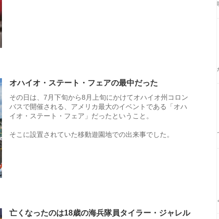
オハイオ・ステート・フェアの最中だった
その日は、7月下旬から8月上旬にかけてオハイオ州コロン
バスで開催される、アメリカ最大のイベントである「オハ
イオ・ステート・フェア」だったということ。
そこに設置されていた移動遊園地での出来事でした。
亡くなったのは18歳の海兵隊員タイラー・ジャレル