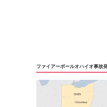
ファイアーボールオハイオ事故