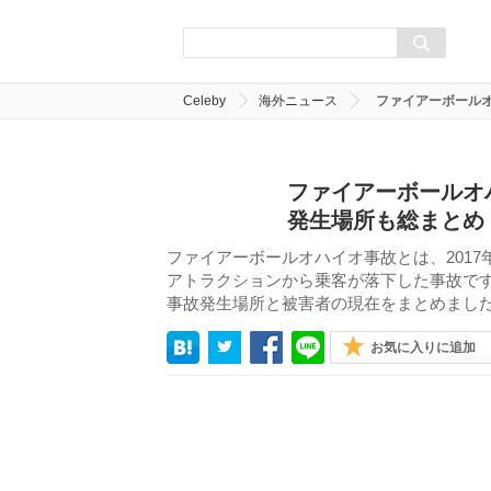
Celeby
海外ニュース
ファイアーボール
ファイアーボールオ
発生場所も総まとめ
ファイアーボールオハイオ事故とは、2017
アトラクションから乗客が落下した事故で
事故発生場所と被害者の現在をまとめまし
お気に入りに追加