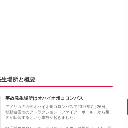
発生場所と概要
事故発生場所はオハイオ州コロンバス
アメリカの西部オハイオ州コロンバスで2017年7月26日、
移動遊園地のアトラクション「ファイアーボール」から乗
客が転落するという事故が起きました。