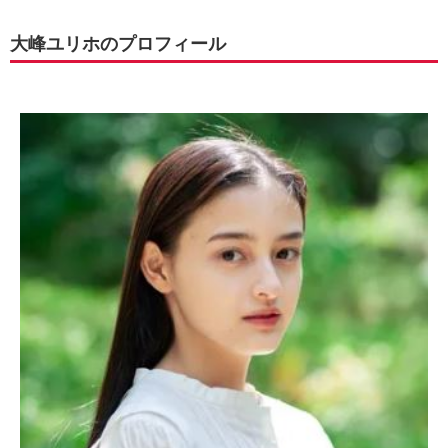
大峰ユリホのプロフィール