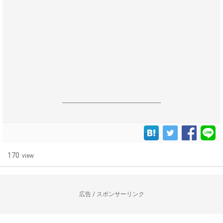
------------------------------------------------------------------
170
view
広告 / スポンサーリンク