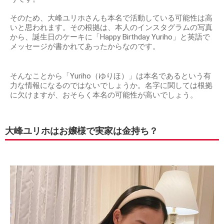
そのため、大峰ユリホさんも本名で活動している可能性は高
いと思われます。その根拠は、本人のインスタグラムの写真
から、誕生日のケーキに「Happy Birthday Yuriho」と英語で
メッセージが書かれてあったからなのです。
そんなことから「Yuriho（ゆりほ）」は本名であるという有
力な情報になるのではないでしょうか。名字に関しては根拠
に欠けますが、おそらく本名の可能性が高いでしょう。
大峰ユリホはお嬢様で実家は金持ち？