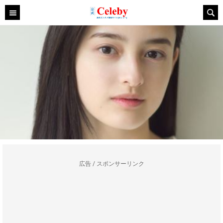
広告 / スポンサーリンク