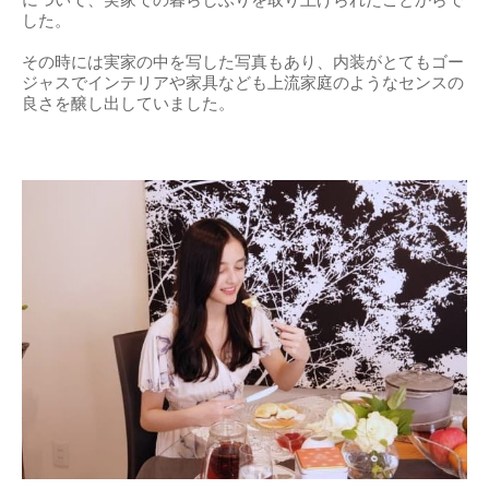
について、実家での暮らしぶりを取り上げられたことからで
した。
その時には実家の中を写した写真もあり、内装がとてもゴー
ジャスでインテリアや家具なども上流家庭のようなセンスの
良さを醸し出していました。