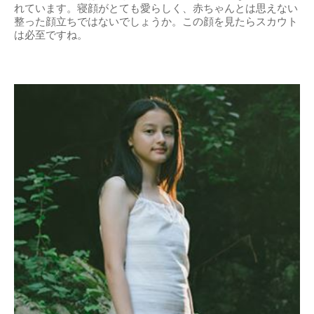
れています。寝顔がとても愛らしく、赤ちゃんとは思えない
整った顔立ちではないでしょうか。この顔を見たらスカウト
は必至ですね。