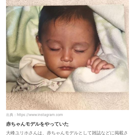
出典：
https://www.instagram.com
赤ちゃんモデルをやっていた
大峰ユリホさんは、赤ちゃんモデルとして雑誌などに掲載さ