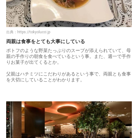
出典：
https://tokyolucci.jp
両親は食事をとても大事にしている
ポトフのような野菜たっぷりのスープが添えられていて、母
親の手作りの朝食を食べているという事。また、週一で手作
りお菓子が出てくるとか。
父親はハチミツにこだわりがあるという事で、両親とも食事
を大切にしていることがわかります。