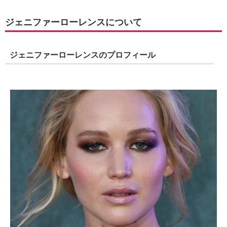
ジェニファーローレンスについて
ジェニファーローレンスのプロフィール