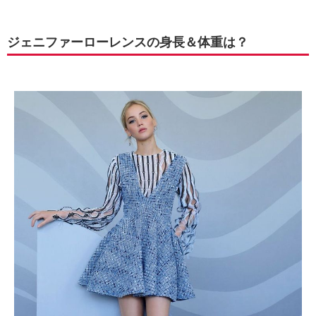
ジェニファーローレンスの身長＆体重は？