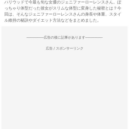
ハリウッドで今最も旬な女優のジェニファーローレンスさん。ぽ
っちゃり体型だった彼女がスリムな体型に変身した秘密とは？今
回は、そんなジェニファーローレンスさんの身長や体重、スタイ
ル維持の秘訣やダイエット方法などをまとめました。
--------------------広告の後に記事があります--------------------
広告 / スポンサーリンク