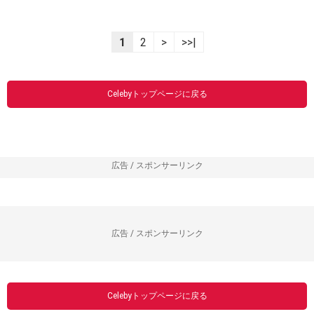
1
2
>
>>|
Celebyトップページに戻る
広告 / スポンサーリンク
広告 / スポンサーリンク
Celebyトップページに戻る