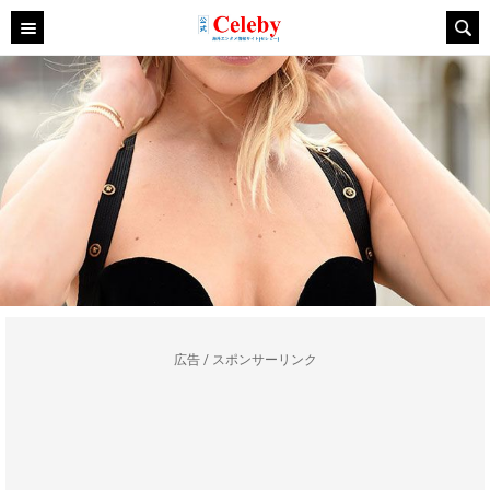
広告 / スポンサーリンク