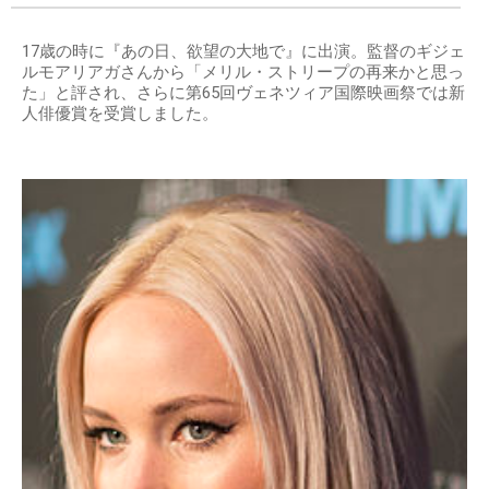
17歳の時に『あの日、欲望の大地で』に出演。監督のギジェ
ルモアリアガさんから「メリル・ストリープの再来かと思っ
た」と評され、さらに第65回ヴェネツィア国際映画祭では新
人俳優賞を受賞しました。