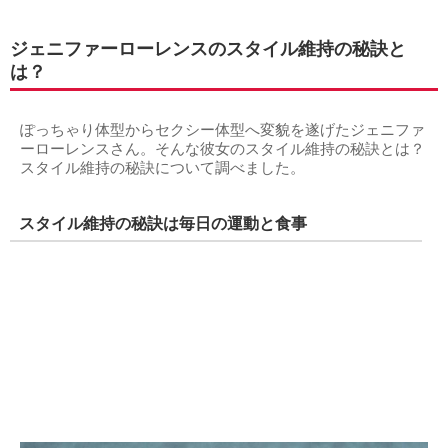
ジェニファーローレンスのスタイル維持の秘訣と
は？
ぽっちゃり体型からセクシー体型へ変貌を遂げたジェニファ
ーローレンスさん。そんな彼女のスタイル維持の秘訣とは？
スタイル維持の秘訣について調べました。
スタイル維持の秘訣は毎日の運動と食事