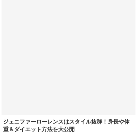
ジェニファーローレンスはスタイル抜群！身長や体
重＆ダイエット方法を大公開