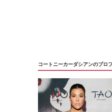
コートニーカーダシアンのプロ