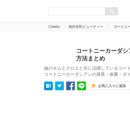
Celeby
海外女性ビューティー
コートニ
コートニーカーダシ
方法まとめ
妹のキムとクロエと共に活躍しているコー
コートニーカーダシアンの身長・体重・ダ
お気に入りに追加