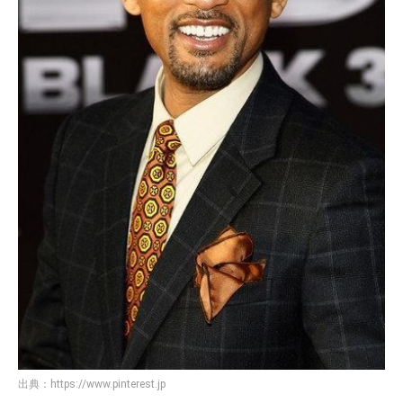
出典：
https://www.pinterest.jp