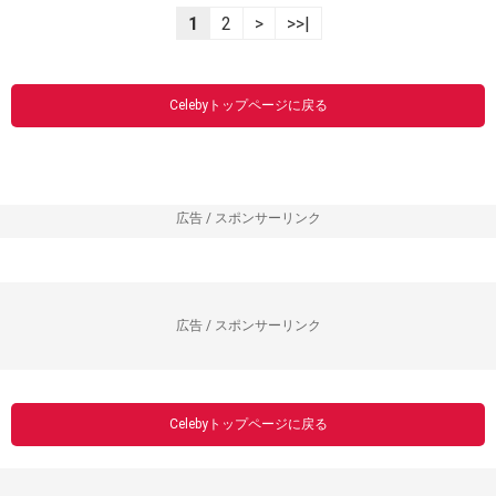
1
2
>
>>|
Celebyトップページに戻る
広告 / スポンサーリンク
広告 / スポンサーリンク
Celebyトップページに戻る