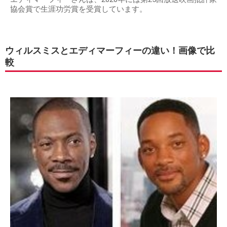
協会賞で生涯功労賞を受賞しています。
ウィルスミスとエディマーフィーの違い！画像で比
較