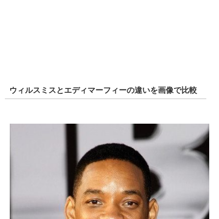
ウィルスミスとエディマーフィーの違いを画像で比較