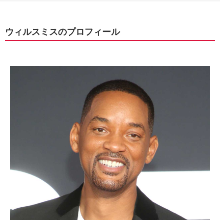
ウィルスミスのプロフィール