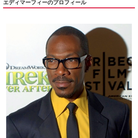
エディマーフィーのプロフィール