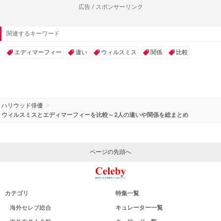
広告 / スポンサーリンク
関連するキーワード
エディマーフィー
違い
ウィルスミス
関係
比較
ハリウッド俳優
ウィルスミスとエディマーフィーを比較～2人の違いや関係を総まとめ
ページの先頭へ
カテゴリ
特集一覧
海外セレブ総合
キュレーター一覧