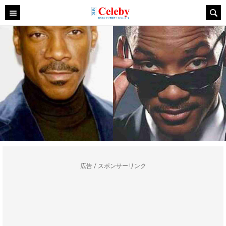
広告 / スポンサーリンク