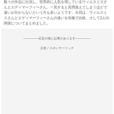
数々の作品に出演し、世界的に人気を博しているウィルスミスさ
んとエディマーフィーさん。一見すると見間違えてしまうほどで
違いが分からないという方も多いようです。今回は、ウィルスミ
スさんとエディマーフィーさんの違いを画像で比較、そして2人の
関係についてまとめました。
--------------------広告の後に記事があります--------------------
広告 / スポンサーリンク