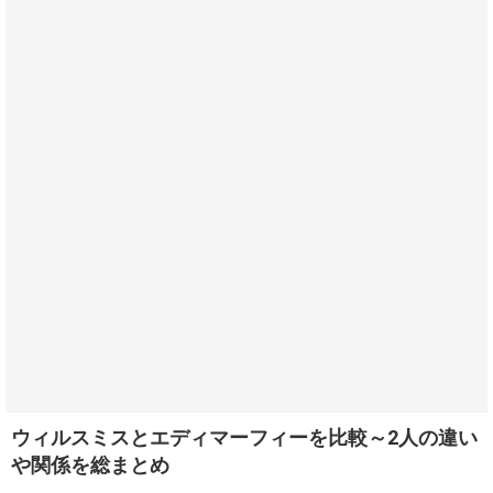
ウィルスミスとエディマーフィーを比較～2人の違い
や関係を総まとめ