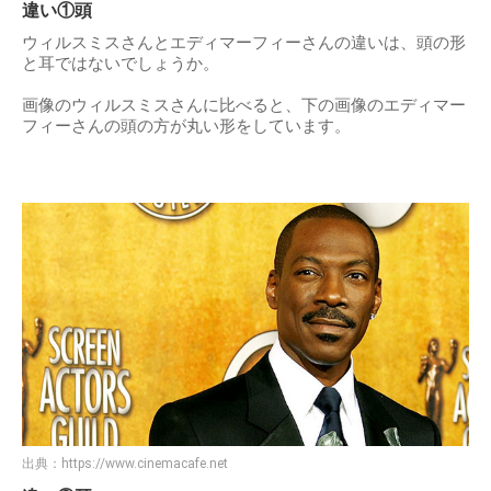
違い①頭
ウィルスミスさんとエディマーフィーさんの違いは、頭の形
と耳ではないでしょうか。
画像のウィルスミスさんに比べると、下の画像のエディマー
フィーさんの頭の方が丸い形をしています。
出典：
https://www.cinemacafe.net