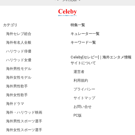
カテゴリ
特集一覧
海外セレブ総合
キュレーター一覧
海外有名人全般
キーワード一覧
ハリウッド俳優
Celeby[セレビー]｜海外エンタメ情報
ハリウッド女優
サイトについて
海外男性モデル
運営者
海外女性モデル
利用規約
海外男性歌手
プライバシー
海外女性歌手
サイトマップ
海外ドラマ
お問い合せ
海外・ハリウッド映画
PC版
海外男性スポーツ選手
海外女性スポーツ選手