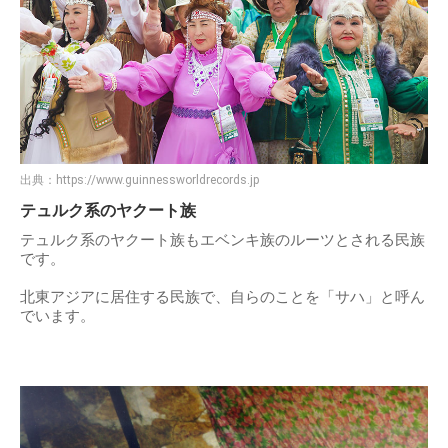
出典：
https://www.guinnessworldrecords.jp
テュルク系のヤクート族
テュルク系のヤクート族もエベンキ族のルーツとされる民族
です。
北東アジアに居住する民族で、自らのことを「サハ」と呼ん
でいます。