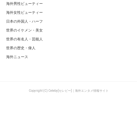
海外男性ビューティー
海外女性ビューティー
日本の外国人・ハーフ
世界のイケメン・美女
世界の有名人・芸能人
世界の歴史・偉人
海外ニュース
Copyright (C) Celeby[セレビー]｜海外エンタメ情報サイト