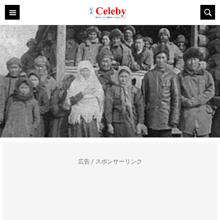
広告 / スポンサーリンク