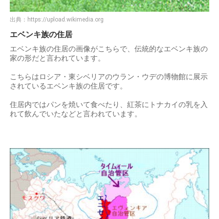
出典：
https://upload.wikimedia.org
エベンキ族の住居
エベンキ族の住居の画像がこちらで、伝統的なエベンキ族の
家の形だと言われています。
こちらはロシア・東シベリアのウラン・ウデの博物館に展示
されているエベンキ族の住居です。
住居内ではパンを焼いて食べたり、紅茶にトナカイの乳を入
れて飲んでいたなどと言われています。