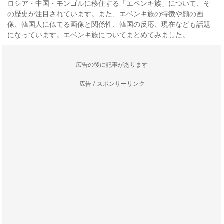
ロシア・中国・モンゴルに移住する「エベンキ族」について、そ
の歴史が注目されています。また、エベンキ族の特徴や顔の画
像、韓国人に似てる画像と関係性、韓国の反応、現在なども話題
になっています。エベンキ族についてまとめてみました。
--------------------広告の後に記事があります--------------------
広告 / スポンサーリンク