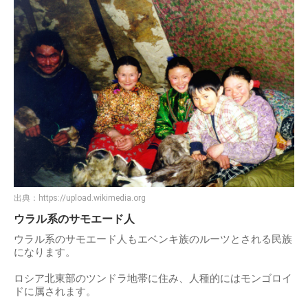
出典：
https://upload.wikimedia.org
ウラル系のサモエード人
ウラル系のサモエード人もエベンキ族のルーツとされる民族
になります。
ロシア北東部のツンドラ地帯に住み、人種的にはモンゴロイ
ドに属されます。