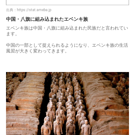
出典：
https://stat.ameba.jp
中国・八旗に組み込まれたエベンキ族
エベンキ族は中国・八旗に組み込まれた民族だと言われてい
ます。
中国の一部として捉えられるようになり、エベンキ族の生活
風習が大きく変わってきます。