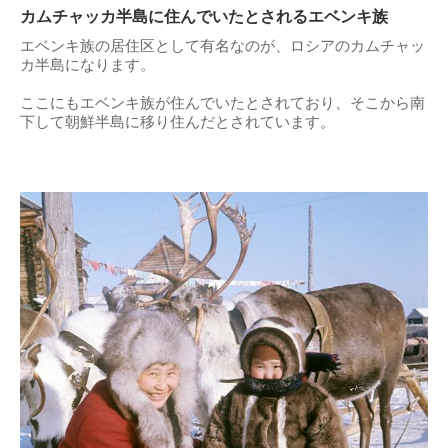
カムチャッカ半島に住んでいたとされるエベンキ族
エベンキ族の居住区として有名なのが、ロシアのカムチャッ
カ半島になります。
ここにもエベンキ族が住んでいたとされており、そこから南
下して朝鮮半島に移り住んだとされています。