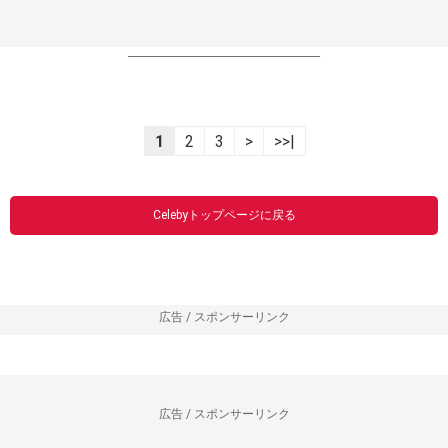
----------------------------------------------------------------
1
2
3
>
>>|
Celebyトップページに戻る
広告 / スポンサーリンク
広告 / スポンサーリンク