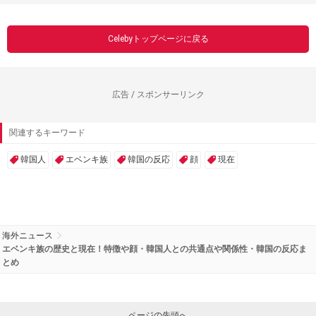
Celebyトップページに戻る
広告 / スポンサーリンク
関連するキーワード
韓国人
エベンキ族
韓国の反応
顔
現在
海外ニュース
エベンキ族の歴史と現在！特徴や顔・韓国人との共通点や関係性・韓国の反応ま
とめ
ページの先頭へ