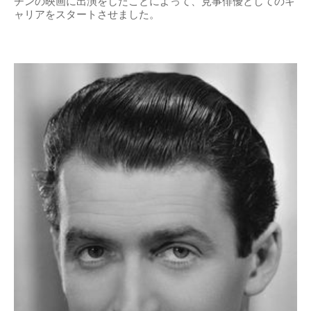
チンの映画に出演をしたことによって、見事俳優としてのキ
ャリアをスタートさせました。