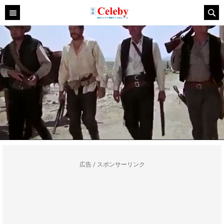
広告 / スポンサーリンク