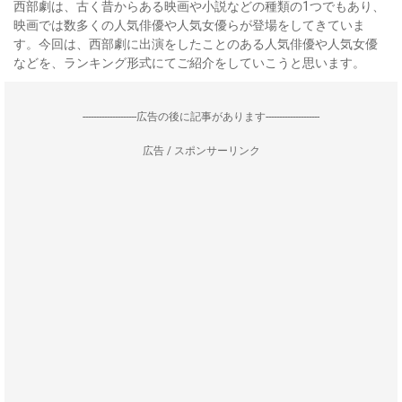
西部劇は、古く昔からある映画や小説などの種類の1つでもあり、
映画では数多くの人気俳優や人気女優らが登場をしてきていま
す。今回は、西部劇に出演をしたことのある人気俳優や人気女優
などを、ランキング形式にてご紹介をしていこうと思います。
--------------------広告の後に記事があります--------------------
広告 / スポンサーリンク