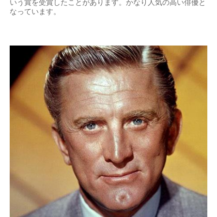
いう賞を受賞したことがあります。かなり人気の高い俳優と
なっています。