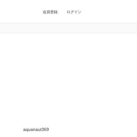
会員登録
ログイン
aquanaut369