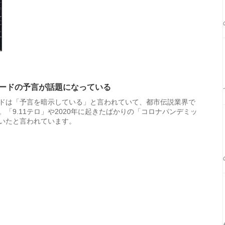
ードの予言が話題になっている
ドは「予言を暗示している」と言われていて、都市伝説業界で
「9.11テロ」や2020年に起きたばかりの「コロナパンデミッ
いたと言われています。