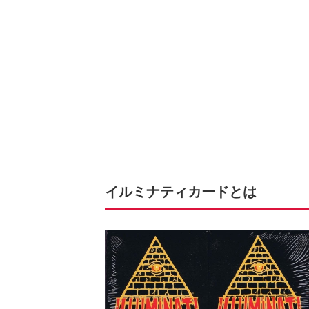
イルミナティカードとは