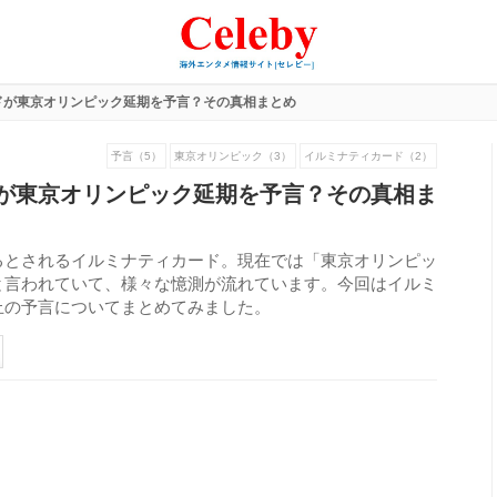
ドが東京オリンピック延期を予言？その真相まとめ
予言（5）
東京オリンピック（3）
イルミナティカード（2）
が東京オリンピック延期を予言？その真相ま
るとされるイルミナティカード。現在では「東京オリンピッ
と言われていて、様々な憶測が流れています。今回はイルミ
止の予言についてまとめてみました。
178
view