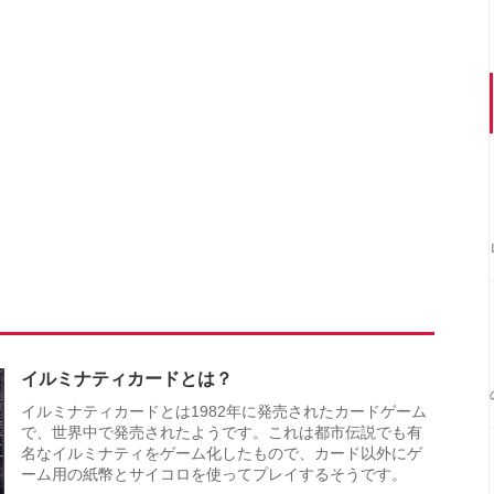
イルミナティカードとは？
イルミナティカードとは1982年に発売されたカードゲーム
で、世界中で発売されたようです。これは都市伝説でも有
名なイルミナティをゲーム化したもので、カード以外にゲ
ーム用の紙幣とサイコロを使ってプレイするそうです。