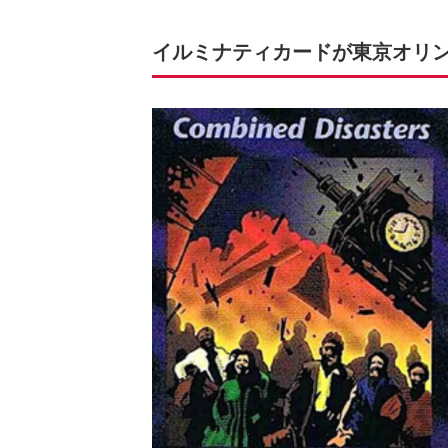
イルミナティカードが東京オリ