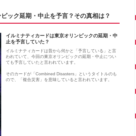
ンピック延期・中止を予言？その真相は？
イルミナティカードは東京オリンピックの延期・中
止を予言していた？
イルミナティカードは昔から何かと「予言している」と言
われていて、今回の東京オリンピックの延期・中止につい
ても予言していたと言われています。
そのカードが「Combined Disasters」というタイトルのも
ので、「複合災害」を意味していると言われています。