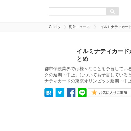
Celeby
海外ニュース
イルミナティカー
イルミナティカード
とめ
都市伝説業界では様々なことを予言してい
クの延期・中止」についても予言している
ナティカードの東京オリンピック延期・中
お気に入りに追加