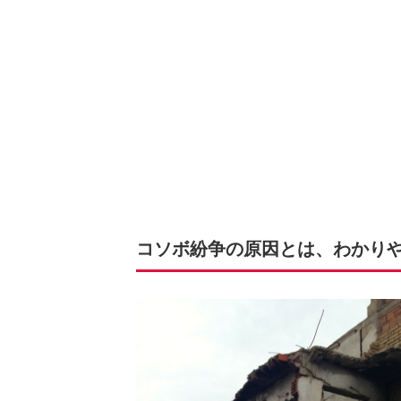
コソボ紛争の原因とは、わかり