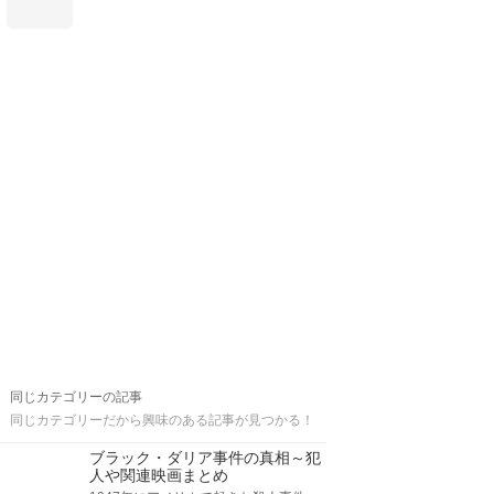
同じカテゴリーの記事
同じカテゴリーだから興味のある記事が見つかる！
ブラック・ダリア事件の真相～犯
人や関連映画まとめ