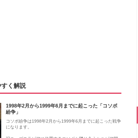
やすく解説
1998年2月から1999年6月までに起こった「コソボ
紛争」
コソボ紛争は1998年2月から1999年6月までに起こった戦争
になります。