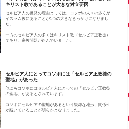
キリスト教であることが大きな対立要因
セルビア人の反発の理由としては、コソボの人々の多くが
イスラム教にあることが1つの大きなきっかけになりまし
た。
一方のセルビア人の多くはキリスト教（セルビア正教徒）
であり、宗教問題が絡んでいました。
セルビア人にとってコソボには「セルビア正教徒の
聖地」があった
他にもコソボにはセルビア人にとっての「セルビア正教徒
の聖地」があるとされています。
コソボにセルビアの聖地があるという複雑な地形、関係性
が続いていることが明らかとなりました。