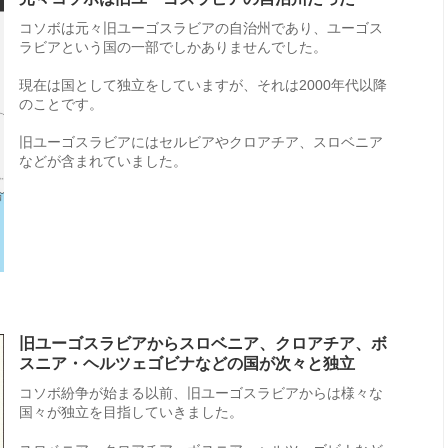
コソボは元々旧ユーゴスラビアの自治州であり、ユーゴス
ラビアという国の一部でしかありませんでした。
現在は国として独立をしていますが、それは2000年代以降
のことです。
旧ユーゴスラビアにはセルビアやクロアチア、スロベニア
などが含まれていました。
旧ユーゴスラビアからスロベニア、クロアチア、ボ
スニア・ヘルツェゴビナなどの国が次々と独立
コソボ紛争が始まる以前、旧ユーゴスラビアからは様々な
国々が独立を目指していきました。