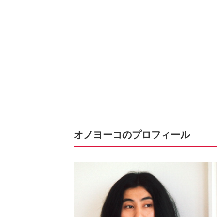
オノヨーコのプロフィール