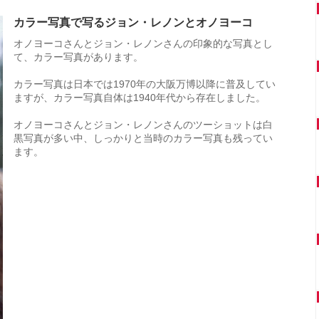
カラー写真で写るジョン・レノンとオノヨーコ
オノヨーコさんとジョン・レノンさんの印象的な写真とし
て、カラー写真があります。
カラー写真は日本では1970年の大阪万博以降に普及してい
ますが、カラー写真自体は1940年代から存在しました。
オノヨーコさんとジョン・レノンさんのツーショットは白
黒写真が多い中、しっかりと当時のカラー写真も残ってい
ます。