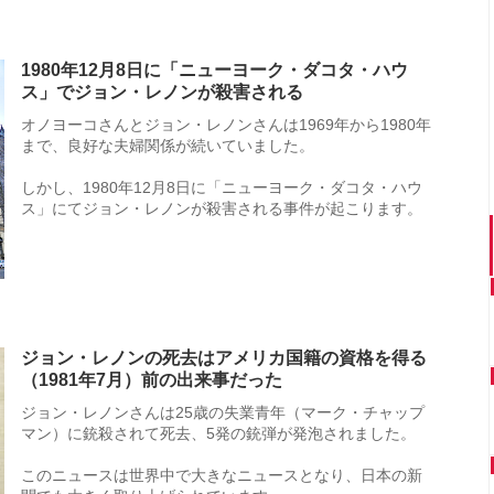
1980年12月8日に「ニューヨーク・ダコタ・ハウ
ス」でジョン・レノンが殺害される
オノヨーコさんとジョン・レノンさんは1969年から1980年
まで、良好な夫婦関係が続いていました。
しかし、1980年12月8日に「ニューヨーク・ダコタ・ハウ
ス」にてジョン・レノンが殺害される事件が起こります。
ジョン・レノンの死去はアメリカ国籍の資格を得る
（1981年7月）前の出来事だった
ジョン・レノンさんは25歳の失業青年（マーク・チャップ
マン）に銃殺されて死去、5発の銃弾が発泡されました。
このニュースは世界中で大きなニュースとなり、日本の新