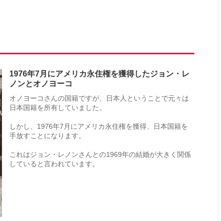
1976年7月にアメリカ永住権を獲得したジョン・レ
ノンとオノヨーコ
オノヨーコさんの国籍ですが、日本人ということで元々は
日本国籍を所有していました。
しかし、1976年7月にアメリカ永住権を獲得、日本国籍を
手放すことになります。
これはジョン・レノンさんとの1969年の結婚が大きく関係
していると言われています。