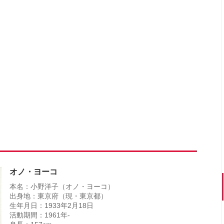
オノ・ヨーコ
本名：小野洋子（オノ・ヨーコ）
出身地：東京府（現・東京都）
生年月日：1933年2月18日
活動期間：1961年-