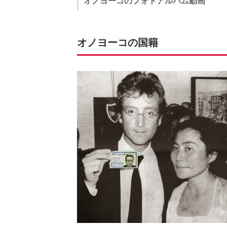
オノヨーコのフォトアルバム動画
オノヨーコの国籍