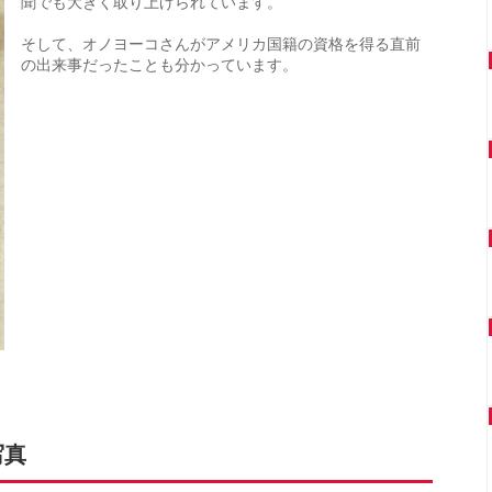
聞でも大きく取り上げられています。
そして、オノヨーコさんがアメリカ国籍の資格を得る直前
の出来事だったことも分かっています。
写真