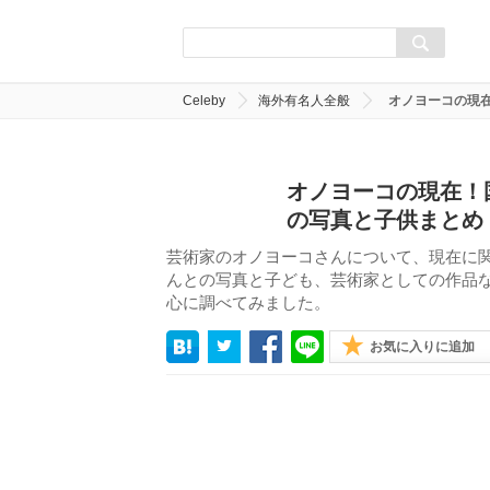
Celeby
海外有名人全般
オノヨーコの現
オノヨーコの現在！
の写真と子供まとめ
芸術家のオノヨーコさんについて、現在に
んとの写真と子ども、芸術家としての作品
心に調べてみました。
お気に入りに追加