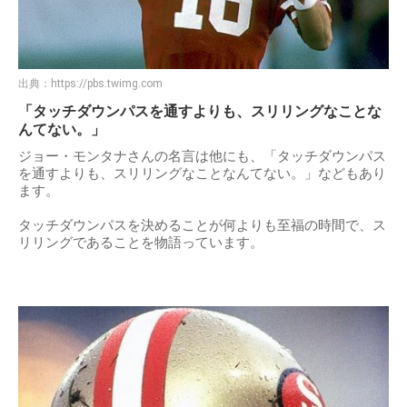
出典：
https://pbs.twimg.com
「タッチダウンパスを通すよりも、スリリングなことな
んてない。」
ジョー・モンタナさんの名言は他にも、「タッチダウンパス
を通すよりも、スリリングなことなんてない。」などもあり