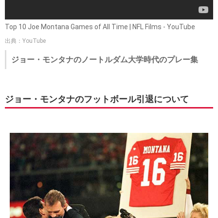
Top 10 Joe Montana Games of All Time | NFL Films - YouTube
出典：YouTube
ジョー・モンタナのノートルダム大学時代のプレー集