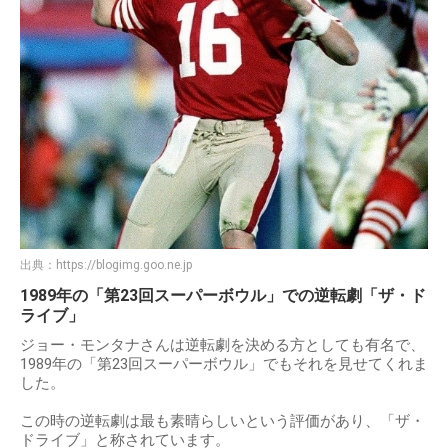
ジョー・モンタナの「ザ・ドライブ」