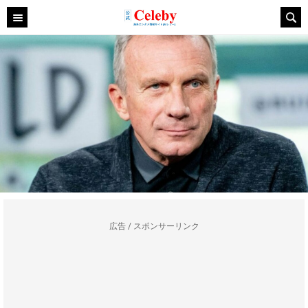
広告 / スポンサーリンク