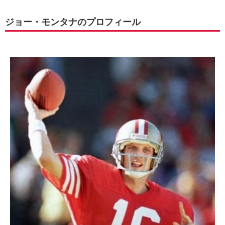
ジョー・モンタナのプロフィール