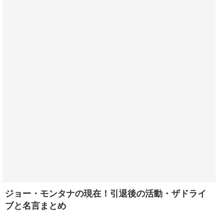
ジョー・モンタナの現在！引退後の活動・ザドライ
ブと名言まとめ