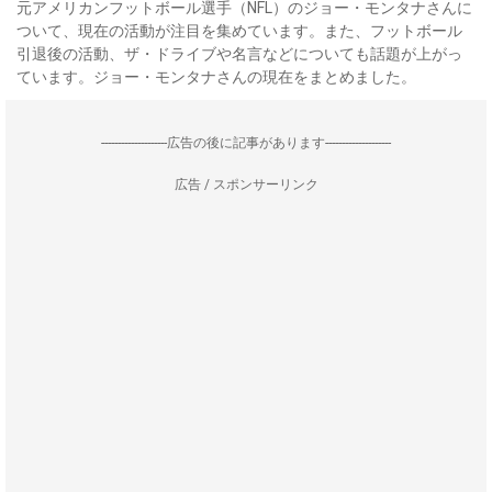
元アメリカンフットボール選手（NFL）のジョー・モンタナさんに
ついて、現在の活動が注目を集めています。また、フットボール
引退後の活動、ザ・ドライブや名言などについても話題が上がっ
ています。ジョー・モンタナさんの現在をまとめました。
--------------------広告の後に記事があります--------------------
広告 / スポンサーリンク