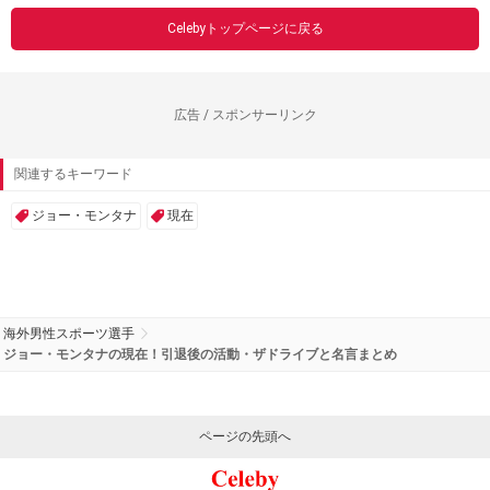
広告 / スポンサーリンク
広告 / スポンサーリンク