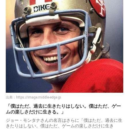
ます。
タッチダウンパスを決めることが何よりも至福の時間で、ス
リリングであることを物語っています。