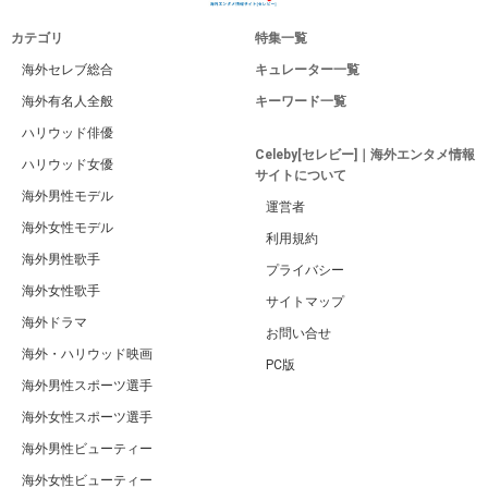
Celebyトップページに戻る