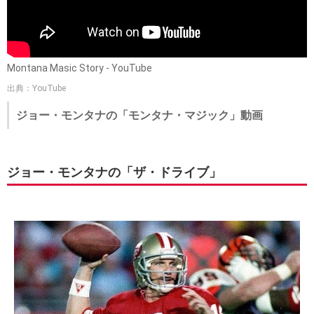
Montana Masic Story - YouTube
出典：YouTube
ジョー・モンタナの「モンタナ・マジック」動画