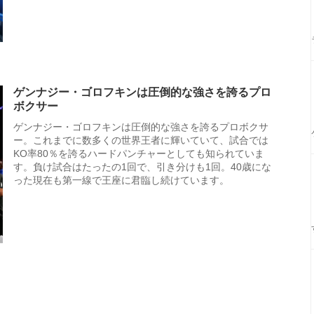
ゲンナジー・ゴロフキンは圧倒的な強さを誇るプロ
ボクサー
ゲンナジー・ゴロフキンは圧倒的な強さを誇るプロボクサ
ー。これまでに数多くの世界王者に輝いていて、試合では
KO率80％を誇るハードパンチャーとしても知られていま
す。負け試合はたったの1回で、引き分けも1回。40歳にな
った現在も第一線で王座に君臨し続けています。