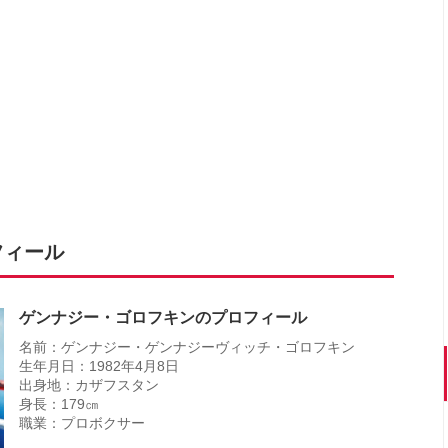
フィール
ゲンナジー・ゴロフキンのプロフィール
名前：ゲンナジー・ゲンナジーヴィッチ・ゴロフキン
生年月日：1982年4月8日
出身地：カザフスタン
身長：179㎝
職業：プロボクサー