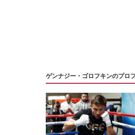
ゲンナジー・ゴロフキンのプロ