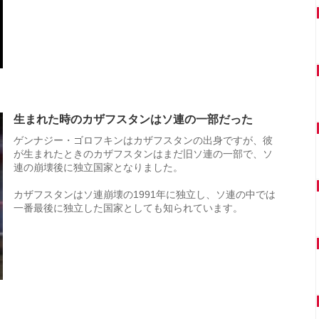
生まれた時のカザフスタンはソ連の一部だった
ゲンナジー・ゴロフキンはカザフスタンの出身ですが、彼
が生まれたときのカザフスタンはまだ旧ソ連の一部で、ソ
連の崩壊後に独立国家となりました。
カザフスタンはソ連崩壊の1991年に独立し、ソ連の中では
一番最後に独立した国家としても知られています。