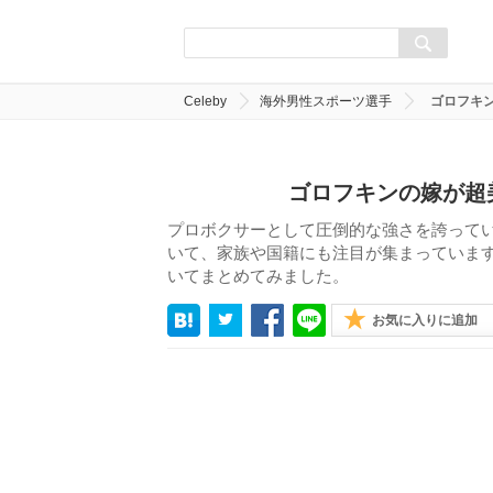
Celeby
海外男性スポーツ選手
ゴロフキ
ゴロフキンの嫁が超
プロボクサーとして圧倒的な強さを誇って
いて、家族や国籍にも注目が集まっていま
いてまとめてみました。
お気に入りに追加