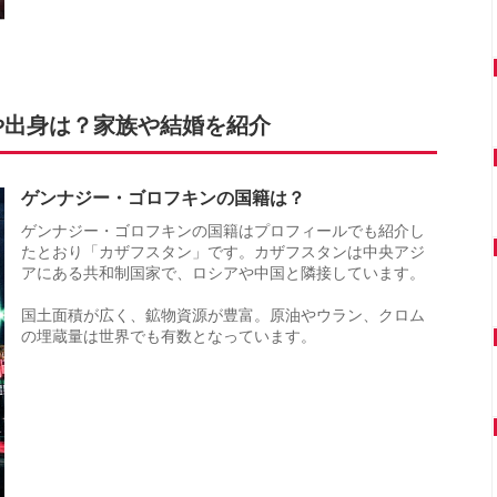
や出身は？家族や結婚を紹介
ゲンナジー・ゴロフキンの国籍は？
ゲンナジー・ゴロフキンの国籍はプロフィールでも紹介し
たとおり「カザフスタン」です。カザフスタンは中央アジ
アにある共和制国家で、ロシアや中国と隣接しています。
国土面積が広く、鉱物資源が豊富。原油やウラン、クロム
の埋蔵量は世界でも有数となっています。