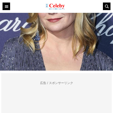
広告 / スポンサーリンク