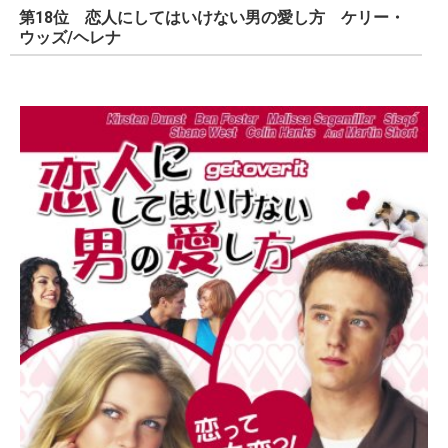
第18位 恋人にしてはいけない男の愛し方 ケリー・
ウッズ/ヘレナ