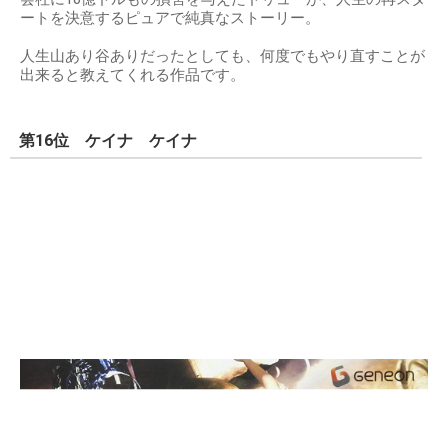
ートを決意するピュアで純真なストーリー。
人生山あり谷ありだったとしても、何度でもやり直すことが
出来ると教えてくれる作品です。
第16位 ケイナ ケイナ