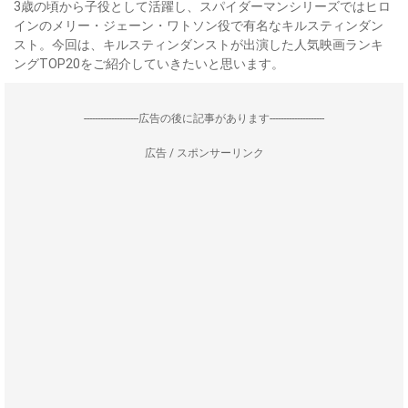
3歳の頃から子役として活躍し、スパイダーマンシリーズではヒロ
インのメリー・ジェーン・ワトソン役で有名なキルスティンダン
スト。今回は、キルスティンダンストが出演した人気映画ランキ
ングTOP20をご紹介していきたいと思います。
--------------------広告の後に記事があります--------------------
広告 / スポンサーリンク