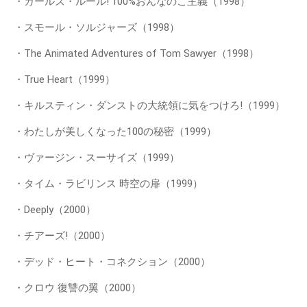
・ガールズ・ルール! 100%おんなのこ主義（1998）
・スモール・ソルジャーズ（1998）
・The Animated Adventures of Tom Sawyer（1998）
・True Heart（1999）
・キルスティン・ダンストの大統領に気をつけろ!（1999）
・わたしが美しくなった100の秘密（1999）
・ヴァージン・スーサイズ（1999）
・タイム・ラビリンス 時空の扉（1999）
・Deeply（2000）
・チアーズ!（2000）
・デッド・ヒート・コネクション（2000）
・クロウ 復讐の翼（2000）