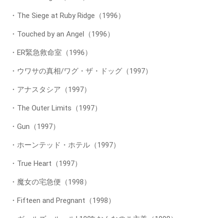
・The Siege at Ruby Ridge（1996）
・Touched by an Angel（1996）
・ER緊急救命室（1996）
・ウワサの真相/ワグ・ザ・ドッグ（1997）
・アナスタシア（1997）
・The Outer Limits（1997）
・Gun（1997）
・ホーンテッド・ホテル（1997）
・True Heart（1997）
・魔女の宅急便（1998）
・Fifteen and Pregnant（1998）