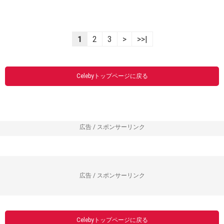
1
2
3
>
>>|
Celebyトップページに戻る
広告 / スポンサーリンク
広告 / スポンサーリンク