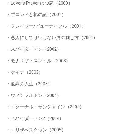
・Lover’s Prayer はつ恋（2000）
・ブロンドと柩の謎（2001）
・クレイジー/ビューティフル（2001）
・恋人にしてはいけない男の愛し方（2001）
・スパイダーマン（2002）
・モナリザ・スマイル（2003）
・ケイナ（2003）
・最高の人生（2003）
・ウィンブルドン（2004）
・エターナル・サンシャイン（2004）
・スパイダーマン2（2004）
・エリザベスタウン（2005）