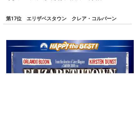
第17位 エリザベスタウン クレア・コルバーン