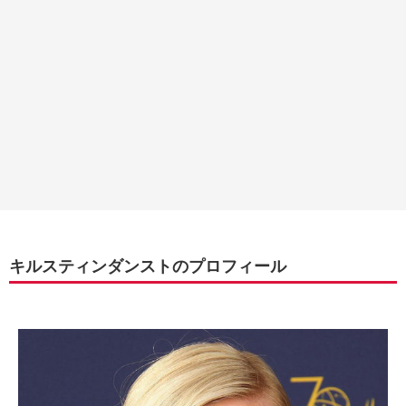
キルスティンダンストのプロフィール