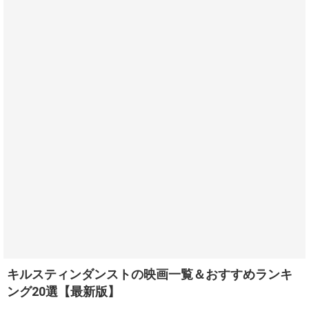
キルスティンダンストの映画一覧＆おすすめランキ
ング20選【最新版】