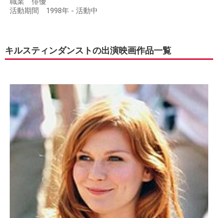
職業 俳優
活動期間 1998年 - 活動中
キルスティンダンストの出演映画作品一覧