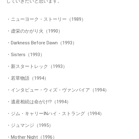
していきたいと思います。
・ニューヨーク・ストーリー（1989）
・虚栄のかがり火（1990）
・Darkness Before Dawn（1993）
・Sisters（1993）
・新スタートレック（1993）
・若草物語（1994）
・インタビュー・ウィズ・ヴァンパイア（1994）
・遺産相続は命がけ!?（1994）
・ジム・キャリーINハイ・ストラング（1994）
・ジュマンジ（1995）
・Mother Night（1996）