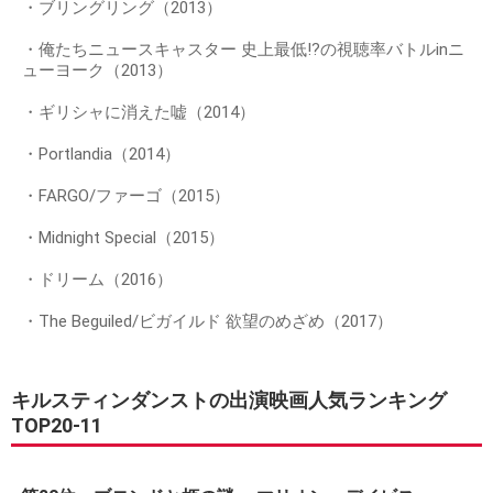
・ブリングリング（2013）
・俺たちニュースキャスター 史上最低!?の視聴率バトルinニ
ューヨーク（2013）
・ギリシャに消えた嘘（2014）
・Portlandia（2014）
・FARGO/ファーゴ（2015）
・Midnight Special（2015）
・ドリーム（2016）
・The Beguiled/ビガイルド 欲望のめざめ（2017）
キルスティンダンストの出演映画人気ランキング
TOP20-11