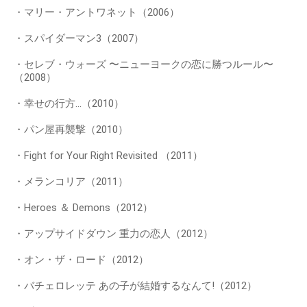
・マリー・アントワネット（2006）
・スパイダーマン3（2007）
・セレブ・ウォーズ 〜ニューヨークの恋に勝つルール〜
（2008）
・幸せの行方...（2010）
・パン屋再襲撃（2010）
・Fight for Your Right Revisited （2011）
・メランコリア（2011）
・Heroes ＆ Demons（2012）
・アップサイドダウン 重力の恋人（2012）
・オン・ザ・ロード（2012）
・バチェロレッテ あの子が結婚するなんて!（2012）