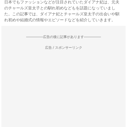
日本でもファッションなどが注目されていたダイアナ妃は、元夫
のチャールズ皇太子との馴れ初めなどもを話題になっていまし
た。この記事では、ダイアナ妃とチャールズ皇太子の出会いや馴
れ初めや結婚式の情報やエピソードなどを紹介していきます。
--------------------広告の後に記事があります--------------------
広告 / スポンサーリンク