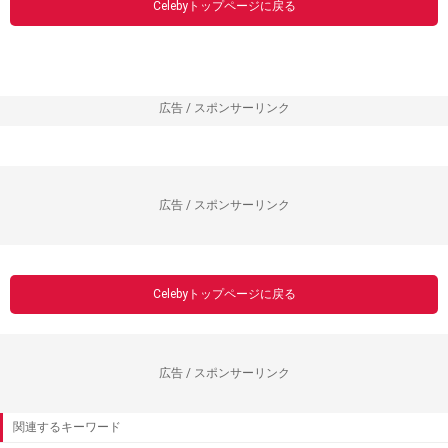
Celebyトップページに戻る
広告 / スポンサーリンク
広告 / スポンサーリンク
Celebyトップページに戻る
広告 / スポンサーリンク
関連するキーワード