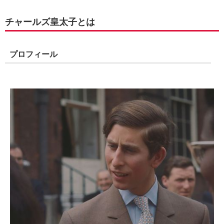
チャールズ皇太子とは
プロフィール