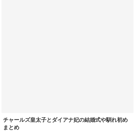
チャールズ皇太子とダイアナ妃の結婚式や馴れ初め
まとめ