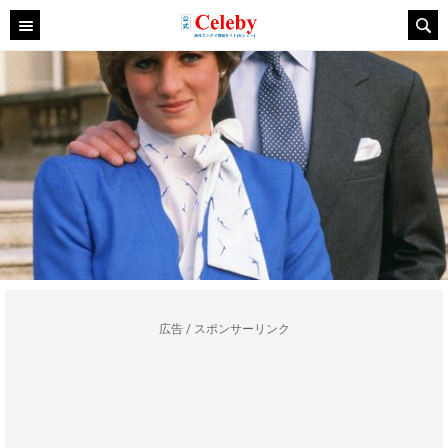
広告 / スポンサーリンク