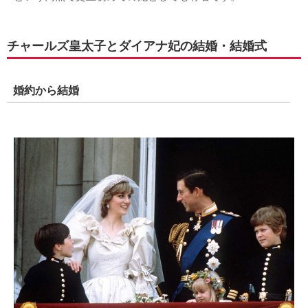
チャールズ皇太子とダイアナ妃の結婚・結婚式
婚約から結婚