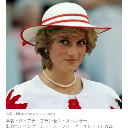
出典：
https://www.esquire.com
本名：ダイアナ・フランセス・スペンサー
出身地：イングランド・ノーフォーク・サンドリンガム