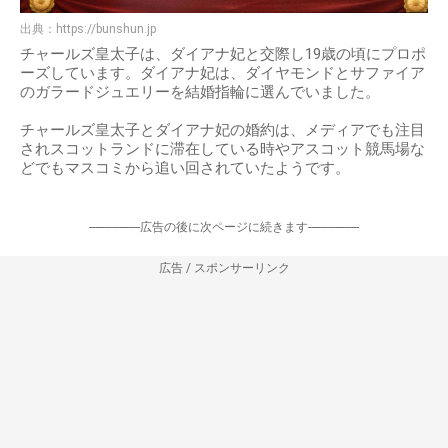
出典：
https://bunshun.jp
チャールズ皇太子は、ダイアナ妃と交際し19歳の頃にプロポ
ーズしています。ダイアナ妃は、ダイヤモンドとサファイア
のガラードジュエリーを結婚指輪に選んでいました。
チャールズ皇太子とダイアナ妃の婚約は、メディアでも注目
されスコットランドに滞在している時やアスコット競馬場な
どでもマスコミから追い回されていたようです。
-----------------広告の後に次ページに続きます-----------------
広告 / スポンサーリンク