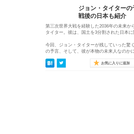
ジョン・タイターの
戦後の日本も紹介
第三次世界大戦を経験した2036年の未来か
タイター。彼は、国土を3分割された日本
今回、ジョン・タイターが残していった驚
の予言、そして、彼が本物の未来人なのか
お気に入りに追加