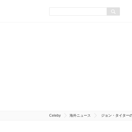
Celeby
海外ニュース
ジョン・タイター