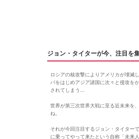
ジョン・タイターが今、注目を
ロシアの核攻撃によりアメリカが壊滅
パをはじめアジア諸国に次々と侵攻を
されてしまう…
世界が第三次世界大戦に至る近未来を、
ね。
それが今回注目するジョン・タイターで
に乗ってやって来たという自称「未来