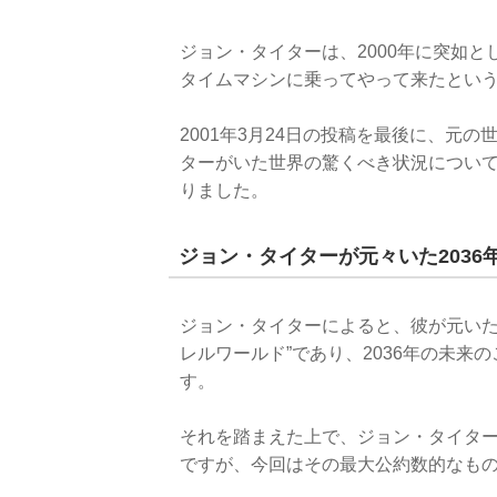
ジョン・タイターは、2000年に突如と
タイムマシンに乗ってやって来たとい
2001年3月24日の投稿を最後に、元
ターがいた世界の驚くべき状況につい
りました。
ジョン・タイターが元々いた2036
ジョン・タイターによると、彼が元いた
レルワールド”であり、2036年の未来
す。
それを踏まえた上で、ジョン・タイタ
ですが、今回はその最大公約数的なも