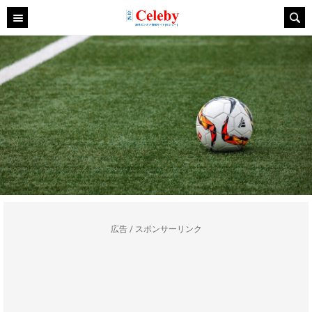
広告 / スポンサーリンク