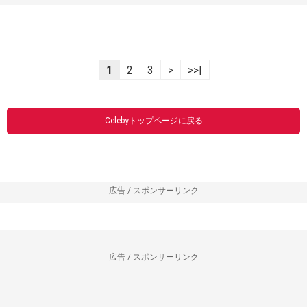
----------------------------------------------------------------
1
2
3
>
>>|
Celebyトップページに戻る
広告 / スポンサーリンク
広告 / スポンサーリンク