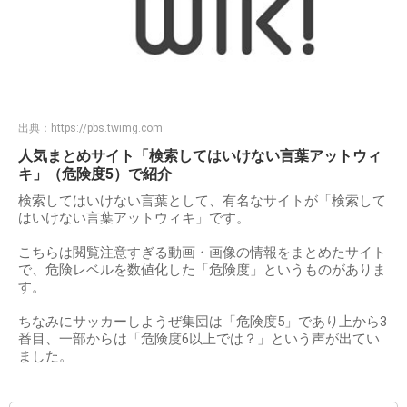
出典：
https://pbs.twimg.com
人気まとめサイト「検索してはいけない言葉アットウィ
キ」（危険度5）で紹介
検索してはいけない言葉として、有名なサイトが「検索して
はいけない言葉アットウィキ」です。
こちらは閲覧注意すぎる動画・画像の情報をまとめたサイト
で、危険レベルを数値化した「危険度」というものがありま
す。
ちなみにサッカーしようぜ集団は「危険度5」であり上から3
番目、一部からは「危険度6以上では？」という声が出てい
ました。