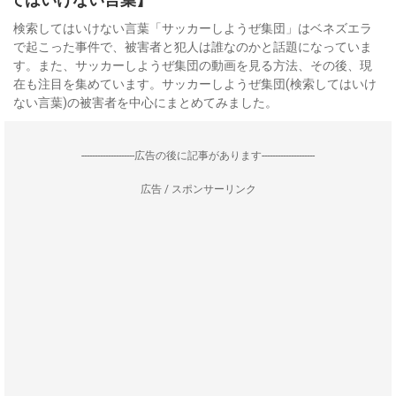
検索してはいけない言葉「サッカーしようぜ集団」はベネズエラ
で起こった事件で、被害者と犯人は誰なのかと話題になっていま
す。また、サッカーしようぜ集団の動画を見る方法、その後、現
在も注目を集めています。サッカーしようぜ集団(検索してはいけ
ない言葉)の被害者を中心にまとめてみました。
--------------------広告の後に記事があります--------------------
広告 / スポンサーリンク