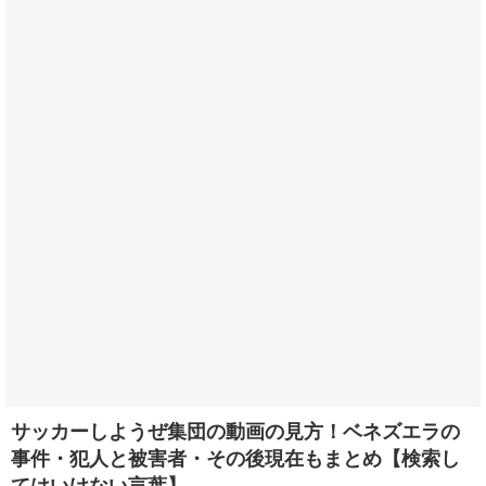
サッカーしようぜ集団の動画の見方！ベネズエラの
事件・犯人と被害者・その後現在もまとめ【検索し
てはいけない言葉】