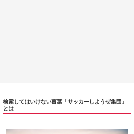
検索してはいけない言葉「サッカーしようぜ集団」
とは