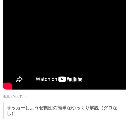
出典：YouTube
サッカーしようぜ集団の簡単なゆっくり解説（グロな
し）