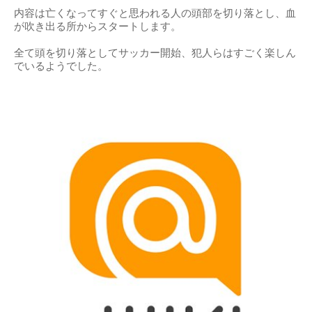
内容は亡くなってすぐと思われる人の頭部を切り落とし、血
が吹き出る所からスタートします。
全て頭を切り落としてサッカー開始、犯人らはすごく楽しん
でいるようでした。