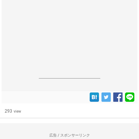
------------------------------------------------------------------
293
view
広告 / スポンサーリンク