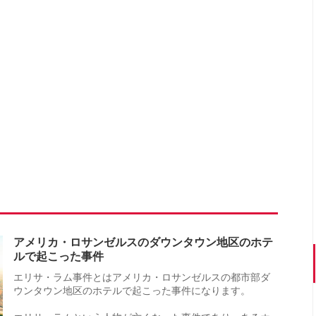
アメリカ・ロサンゼルスのダウンタウン地区のホテ
ルで起こった事件
エリサ・ラム事件とはアメリカ・ロサンゼルスの都市部ダ
ウンタウン地区のホテルで起こった事件になります。