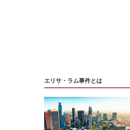
エリサ・ラム事件とは