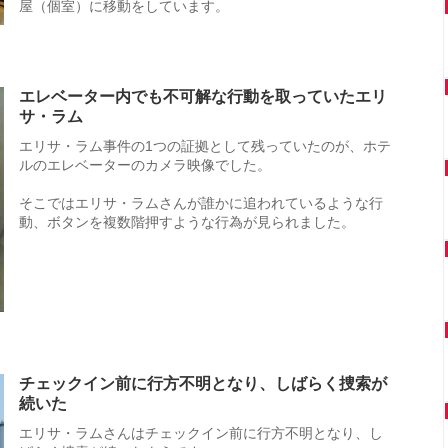
屋（個室）に移動をしています。
エレベーター内でも不可解な行動を取っていたエリ
サ・ラム
エリサ・ラム事件の1つの証拠として残っていたのが、ホテ
ルのエレベーターのカメラ映像でした。
そこではエリサ・ラムさんが誰かに追われているような行
動、ボタンを複数階押すような行為が見られました。
チェックイン前に行方不明となり、しばらく捜索が
続いた
エリサ・ラムさんはチェックイン前に行方不明となり、し