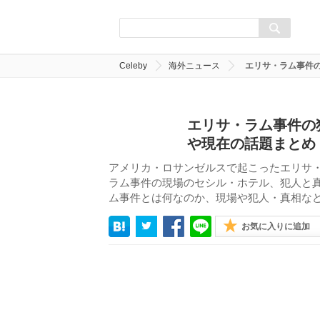
Celeby
海外ニュース
エリサ・ラム事件
エリサ・ラム事件の
や現在の話題まとめ
アメリカ・ロサンゼルスで起こったエリサ
ラム事件の現場のセシル・ホテル、犯人と
ム事件とは何なのか、現場や犯人・真相な
お気に入りに追加