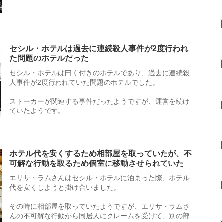
セシル・ホテルは過去に連続殺人事件が2度行われ
た問題のホテルだった
セシル・ホテルは曰く付きのホテルであり、過去に連続殺
人事件が2度行われていた問題のホテルでした。
ストーカーが関連する事件だったようですが、運営を続け
ていたようです。
ホテル代を安くするため相部屋を取っていたが、不
可解な行動を取るため個室に移動させられていた
エリサ・ラムさんはセシル・ホテルに泊まった際、ホテル
代を安くしようと掛け合いました。
その時に相部屋を取っていたようですが、エリサ・ラムさ
んの不可解な行動から同居人にクレームを受けて、別の部