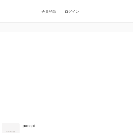
会員登録
ログイン
passpi