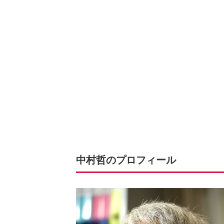
中村哲のプロフィール