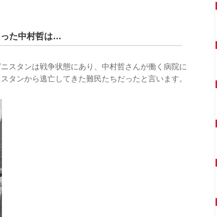
知った中村哲は…
ガニスタンは戦争状態にあり、中村哲さんが働く病院に
ニスタンから逃亡してきた難民たちだったと言います。