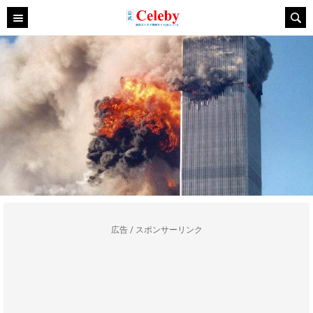
広告 / スポンサーリンク