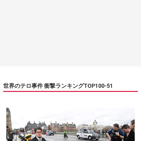
世界のテロ事件 衝撃ランキングTOP100-51