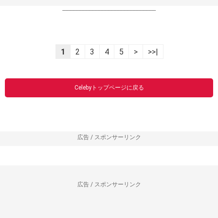
----------------------------------------------------------------
1
2
3
4
5
>
>>|
Celebyトップページに戻る
広告 / スポンサーリンク
広告 / スポンサーリンク