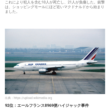
これにより犯人を含む10人が死亡し、21人が負傷した。銃撃
は、ショッピングモールにほど近いマクドナルドから始まり
ました。
出典：
https://upload.wikimedia.org
92位：エールフランス8969便ハイジャック事件