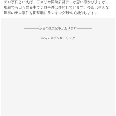
テロ事件といえば、アメリカ同時多発テロが思い浮かびますが、
現在でも日々世界中でテロ事件は多発しています。今回はそんな
世界のテロ事件を衝撃順にランキング形式で紹介します。
--------------------広告の後に記事があります--------------------
広告 / スポンサーリンク