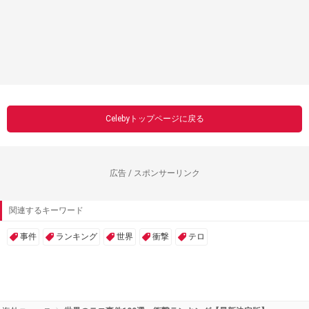
Celebyトップページに戻る
広告 / スポンサーリンク
関連するキーワード
事件
ランキング
世界
衝撃
テロ