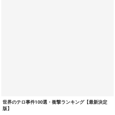
世界のテロ事件100選・衝撃ランキング【最新決定
版】